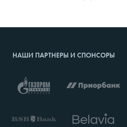
НАШИ ПАРТНЕРЫ И СПОНСОРЫ