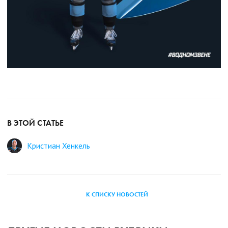
В ЭТОЙ СТАТЬЕ
Кристиан Хенкель
К СПИСКУ НОВОСТЕЙ