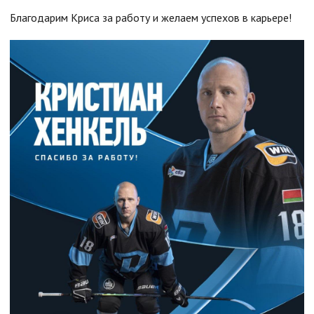
Благодарим Криса за работу и желаем успехов в карьере!