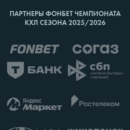
ПАРТНЕРЫ ФОНБЕТ ЧЕМПИОНАТА
КХЛ СЕЗОНА 2025/2026