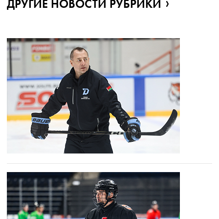
ДРУГИЕ НОВОСТИ РУБРИКИ