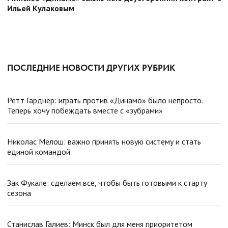
Ильей Кулаковым
ПОСЛЕДНИЕ НОВОСТИ ДРУГИХ РУБРИК
Ретт Гарднер: играть против «Динамо» было непросто.
Теперь хочу побеждать вместе с «зубрами»
Николас Мелош: важно принять новую систему и стать
единой командой
Зак Фукале: сделаем все, чтобы быть готовыми к старту
сезона
Станислав Галиев: Минск был для меня приоритетом