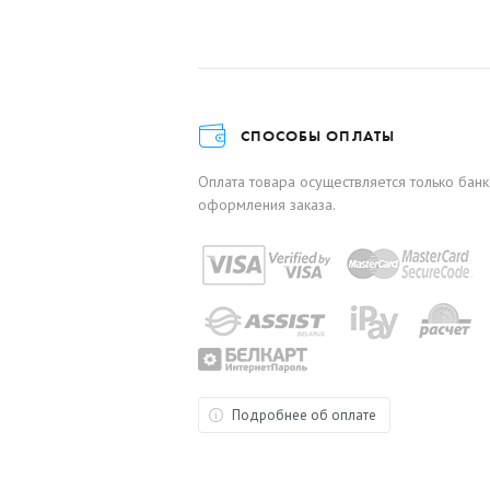
СПОСОБЫ ОПЛАТЫ
Оплата товара осуществляется только бан
оформления заказа.
Подробнее об оплате