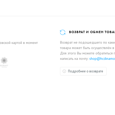
ВОЗВРАТ И ОБМЕН ТОВА
Возврат не подошедшего по каким
ковской картой в момент
товара может быть осуществлён в 
Для этого Вы можете обратиться 
написать на почту:
shop@hcdinamo
Подробнее о возврате