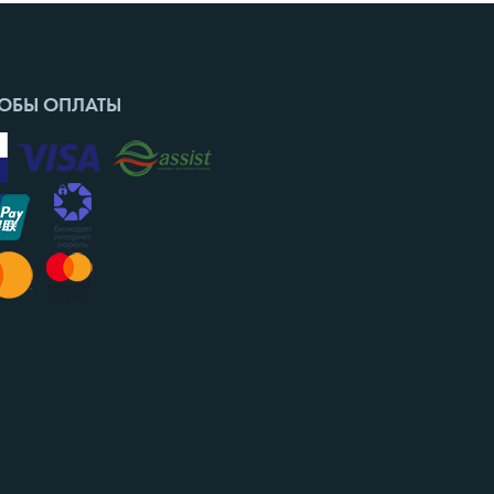
ОБЫ ОПЛАТЫ