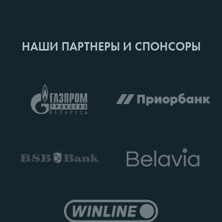
НАШИ ПАРТНЕРЫ И СПОНСОРЫ