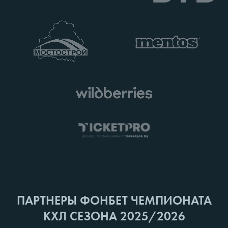
ПАРТНЕРЫ ФОНБЕТ ЧЕМПИОНАТА
КХЛ СЕЗОНА 2025/2026