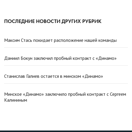
ПОСЛЕДНИЕ НОВОСТИ ДРУГИХ РУБРИК
Максим Стась покидает расположение нашей команды
Даниил Бокун заключил пробный контракт с «Динамо»
Станислав Галиев остается в минском «Динамо»
Минское «Динамо» заключило пробный контракт с Сергеем
Калининым