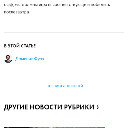
офф, мы должны играть соответствующе и победить
послезавтра.
В ЭТОЙ СТАТЬЕ
Доминик Фурх
К СПИСКУ НОВОСТЕЙ
ДРУГИЕ НОВОСТИ РУБРИКИ