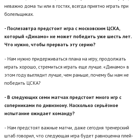
неважно дома ты или в гостях, всегда приятно играть при
болельщиках.
- Послезавтра предстоит игра с московским ЦСКА,
который «Динамо» не может победить уже шесть лет.
Что нужно, чтобы прервать эту серию?
- Нам нужно придерживаться плана на игру, продолжать
играть хорошо, стремиться играть еще лучше. «Динамо» в
этом году выглядит лучше, чем раньше, почему бы нам не
победить ЦСКА?
- В следующих семи матчах предстоит много игр с
соперниками по дивизиону. Насколько серьёзное
испытание ожидает команду?
- Нам предстоят важные матчи, даже сегодня тренерский
штаб говорил, что следующая игра будет равноценна плей-