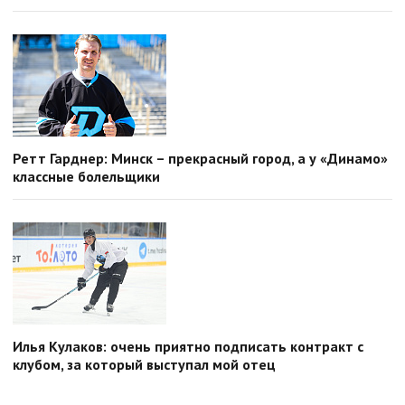
Ретт Гарднер: Минск – прекрасный город, а у «Динамо»
классные болельщики
Илья Кулаков: очень приятно подписать контракт с
клубом, за который выступал мой отец