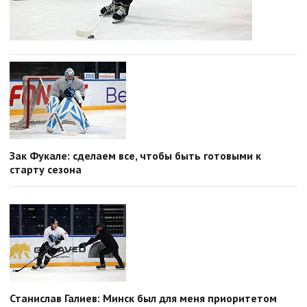
Зак Фукале: сделаем все, чтобы быть готовыми к
старту сезона
Станислав Галиев: Минск был для меня приоритетом