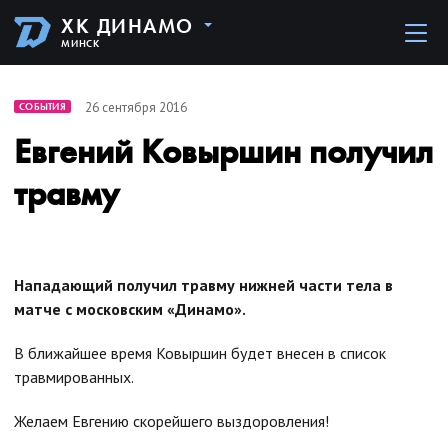
ХК ДИНАМО
МИНСК
26 сентября 2016
СОБЫТИЯ
Евгений Ковыршин получил
травму
Нападающий получил травму нижней части тела в
матче с московским «Динамо».
В ближайшее время Ковыршин будет внесен в список
травмированных.
Желаем Евгению скорейшего выздоровления!