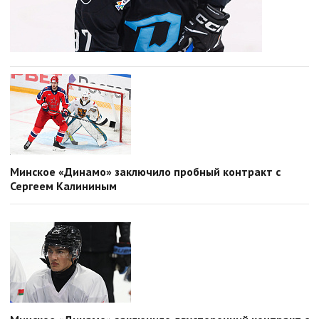
Минское «Динамо» заключило пробный контракт с
Сергеем Калининым