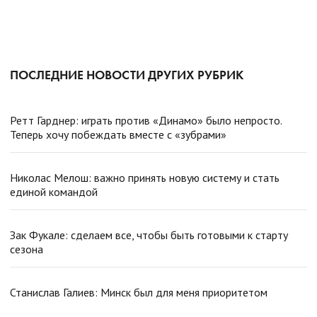
ПОСЛЕДНИЕ НОВОСТИ ДРУГИХ РУБРИК
Ретт Гарднер: играть против «Динамо» было непросто.
Теперь хочу побеждать вместе с «зубрами»
Николас Мелош: важно принять новую систему и стать
единой командой
Зак Фукале: сделаем все, чтобы быть готовыми к старту
сезона
Станислав Галиев: Минск был для меня приоритетом