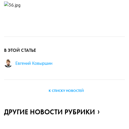
В ЭТОЙ СТАТЬЕ
Евгений Ковыршин
К СПИСКУ НОВОСТЕЙ
ДРУГИЕ НОВОСТИ РУБРИКИ