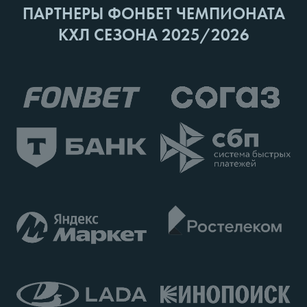
ПАРТНЕРЫ ФОНБЕТ ЧЕМПИОНАТА
КХЛ СЕЗОНА 2025/2026