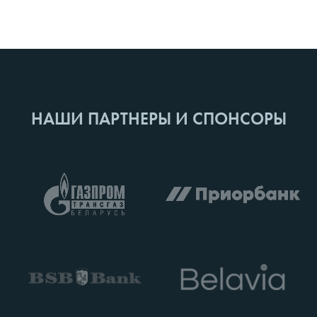
НАШИ ПАРТНЕРЫ И СПОНСОРЫ