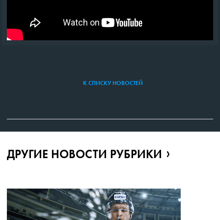
К СПИСКУ НОВОСТЕЙ
ДРУГИЕ НОВОСТИ РУБРИКИ