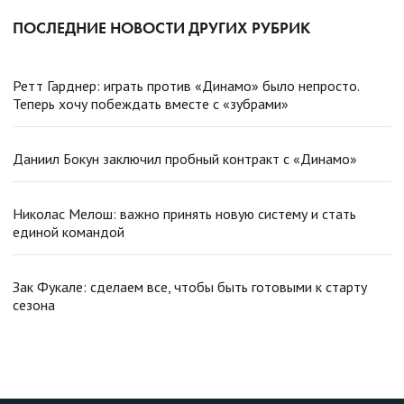
ПОСЛЕДНИЕ НОВОСТИ ДРУГИХ РУБРИК
Ретт Гарднер: играть против «Динамо» было непросто.
Теперь хочу побеждать вместе с «зубрами»
Даниил Бокун заключил пробный контракт с «Динамо»
Николас Мелош: важно принять новую систему и стать
единой командой
Зак Фукале: сделаем все, чтобы быть готовыми к старту
сезона