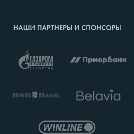
НАШИ ПАРТНЕРЫ И СПОНСОРЫ