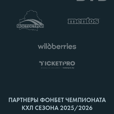
ПАРТНЕРЫ ФОНБЕТ ЧЕМПИОНАТА
КХЛ СЕЗОНА 2025/2026