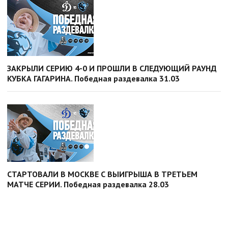
ЗАКРЫЛИ СЕРИЮ 4-0 И ПРОШЛИ В СЛЕДУЮЩИЙ РАУНД
КУБКА ГАГАРИНА. Победная раздевалка 31.03
СТАРТОВАЛИ В МОСКВЕ С ВЫИГРЫША В ТРЕТЬЕМ
МАТЧЕ СЕРИИ. Победная раздевалка 28.03