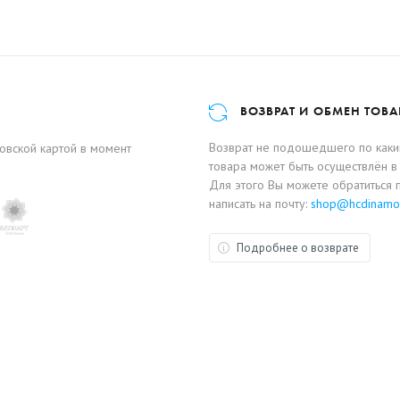
ВОЗВРАТ И ОБМЕН ТОВА
Возврат не подошедшего по каким
ковской картой в момент
товара может быть осуществлён в 
Для этого Вы можете обратиться 
написать на почту:
shop@hcdinamo
Подробнее о возврате