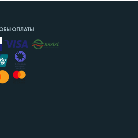
ОБЫ ОПЛАТЫ