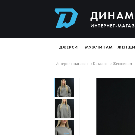
ДИНАМ
ИНТЕРНЕТ-МАГА
ДЖЕРСИ
МУЖЧИНАМ
ЖЕНЩ
Интернет-магазин
Каталог
Женщинам