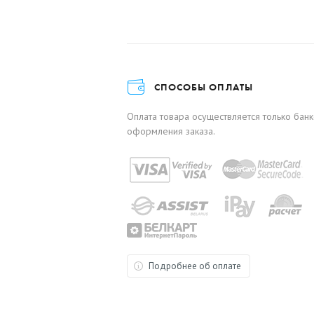
СПОСОБЫ ОПЛАТЫ
Оплата товара осуществляется только бан
оформления заказа.
Подробнее об оплате