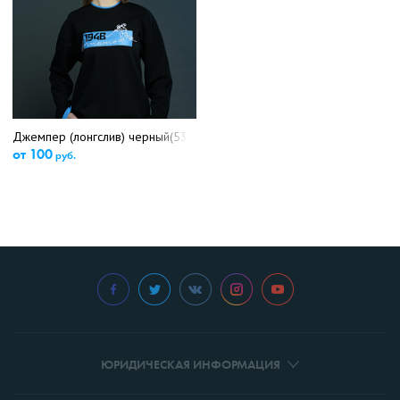
Джемпер (лонгслив) черный(5358)
от 100
руб.
ЮРИДИЧЕСКАЯ ИНФОРМАЦИЯ