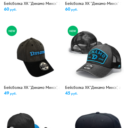
Бейсболка ХК "Динамо Минск" 13214 (5428)
Бейсболка ХК "Динамо-Минск" 132
60
60
руб.
руб.
NEW
NEW
Бейсболка ХК "Динамо Минск", арт. 13326 (5646)
Бейсболка ХК"Динамо Минск", арт.
49
45
руб.
руб.