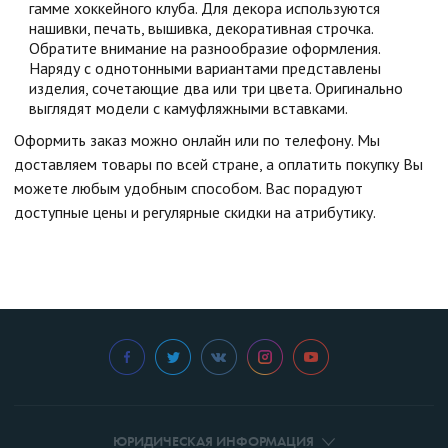
гамме хоккейного клуба. Для декора используются
нашивки, печать, вышивка, декоративная строчка.
Обратите внимание на разнообразие оформления.
Наряду с однотонными вариантами представлены
изделия, сочетающие два или три цвета. Оригинально
выглядят модели с камуфляжными вставками.
Оформить заказ можно онлайн или по телефону. Мы
доставляем товары по всей стране, а оплатить покупку Вы
можете любым удобным способом. Вас порадуют
доступные цены и регулярные скидки на атрибутику.
ЮРИДИЧЕСКАЯ ИНФОРМАЦИЯ