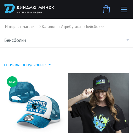
ДИНАМО-МИНСК
ИНТЕРНЕТ-МАГАЗИН
Интернет-магазин
Каталог
Атрибутика
Бейсболки
Бейсболки
сначала популярные
NEW