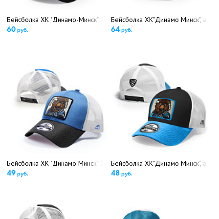
Бейсболка ХК "Динамо-Минск" 13257 (5214/5216)
Бейсболка ХК"Динамо Минск", арт.
60
64
руб.
руб.
Бейсболка ХК "Динамо Минск" 13130 (5220)
Бейсболка ХК"Динамо Минск", арт.
49
48
руб.
руб.