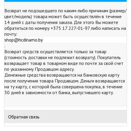
Возврат не подошедшего по каким-либо причинам (размер/
цвет/модель) товара может быть осуществлён в течение
14 дней с даты получения заказа. Для этого Вы можете
обратиться по номеру +375 17 227-01-97 либо написать на
почту:
shop@hcdinamo.by
.
Возврат средств осуществляется только за товар
(стоимость доставки не подлежит возврату). Покупатель
возвращает товар в товарном виде по почте за свой счет
по указанному Продавцом адресу.
Денежные средства возвращаются на банковскую карту
после получения товара Продавцом. Деньги возвращаются
на ту карту, с которой была совершена покупка, в течение
30 дней в зависимости от банка, выпустившего карту.
Обратная связь