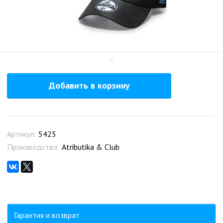
Добавить в корзину
Артикул:
5425
Производство:
Atributika & Club
Гарантия и возврат