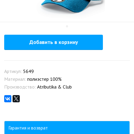
Добавить в корзину
Артикул:
5649
Материал:
полиэстер 100%
Производство:
Atributika & Club
Гарантия и возврат