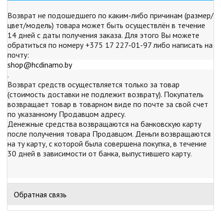
Возврат не подошедшего по каким-либо причинам (размер/
цвет/модель) товара может быть осуществлён в течение
14 дней с даты получения заказа. Для этого Вы можете
обратиться по номеру +375 17 227-01-97 либо написать на
почту:
shop@hcdinamo.by
.
Возврат средств осуществляется только за товар
(стоимость доставки не подлежит возврату). Покупатель
возвращает товар в товарном виде по почте за свой счет
по указанному Продавцом адресу.
Денежные средства возвращаются на банковскую карту
после получения товара Продавцом. Деньги возвращаются
на ту карту, с которой была совершена покупка, в течение
30 дней в зависимости от банка, выпустившего карту.
Обратная связь