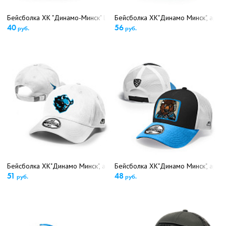
Бейсболка ХК "Динамо-Минск" L-XL 13136 (5429)
Бейсболка ХК"Динамо Минск", арт.
40
56
руб.
руб.
Бейсболка ХК"Динамо Минск", арт.13329 (5640)
Бейсболка ХК"Динамо Минск", арт.
51
48
руб.
руб.