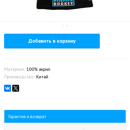
Добавить в корзину
Материал:
100% акрил
Производство:
Китай
Гарантия и возврат