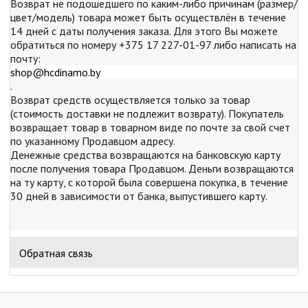
Возврат не подошедшего по каким-либо причинам (размер/
цвет/модель) товара может быть осуществлён в течение
14 дней с даты получения заказа. Для этого Вы можете
обратиться по номеру +375 17 227-01-97 либо написать на
почту:
shop@hcdinamo.by
.
Возврат средств осуществляется только за товар
(стоимость доставки не подлежит возврату). Покупатель
возвращает товар в товарном виде по почте за свой счет
по указанному Продавцом адресу.
Денежные средства возвращаются на банковскую карту
после получения товара Продавцом. Деньги возвращаются
на ту карту, с которой была совершена покупка, в течение
30 дней в зависимости от банка, выпустившего карту.
Обратная связь