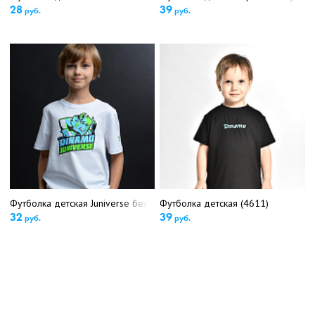
28
39
руб.
руб.
Футболка детская Juniverse белая 5224
Футболка детская (4611)
32
39
руб.
руб.