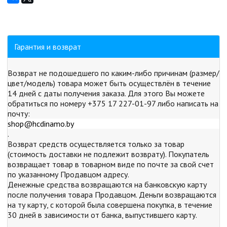
Гарантия и возврат
Возврат не подошедшего по каким-либо причинам (размер/
цвет/модель) товара может быть осуществлён в течение
14 дней с даты получения заказа. Для этого Вы можете
обратиться по номеру +375 17 227-01-97 либо написать на
почту:
shop@hcdinamo.by
.
Возврат средств осуществляется только за товар
(стоимость доставки не подлежит возврату). Покупатель
возвращает товар в товарном виде по почте за свой счет
по указанному Продавцом адресу.
Денежные средства возвращаются на банковскую карту
после получения товара Продавцом. Деньги возвращаются
на ту карту, с которой была совершена покупка, в течение
30 дней в зависимости от банка, выпустившего карту.