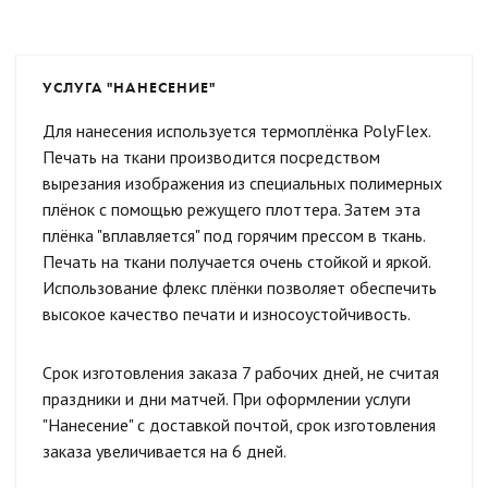
УСЛУГА "НАНЕСЕНИЕ"
Для нанесения используется термоплёнка PolyFlex.
Печать на ткани производится посредством
вырезания изображения из специальных полимерных
плёнок с помощью режущего плоттера. Затем эта
плёнка "вплавляется" под горячим прессом в ткань.
Печать на ткани получается очень стойкой и яркой.
Использование флекс плёнки позволяет обеспечить
высокое качество печати и износоустойчивость.
Срок изготовления заказа 7 рабочих дней, не считая
праздники и дни матчей. При оформлении услуги
"Нанесение" с доставкой почтой, срок изготовления
заказа увеличивается на 6 дней.