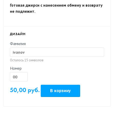
Готовая джерси с нанесением обмену и возврату
не подлежит.
ДИЗАЙН
Фамилия
Осталось
15
символов
Номер
50,00 руб.
В корзину