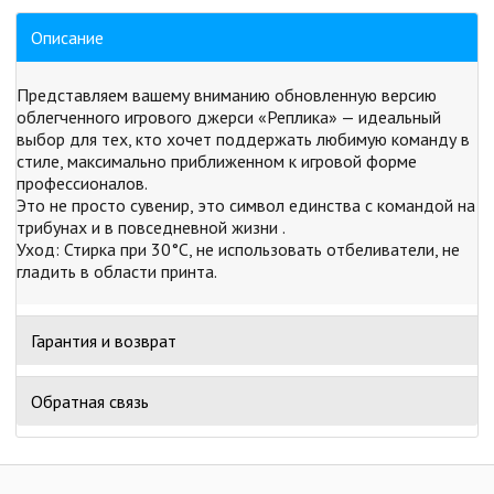
Описание
Представляем вашему вниманию обновленную версию
облегченного игрового джерси «Реплика» — идеальный
выбор для тех, кто хочет поддержать любимую команду в
стиле, максимально приближенном к игровой форме
профессионалов.
Это не просто сувенир, это символ единства с командой на
трибунах и в повседневной жизни .
Уход: Стирка при 30°C, не использовать отбеливатели, не
гладить в области принта.
Гарантия и возврат
Обратная связь