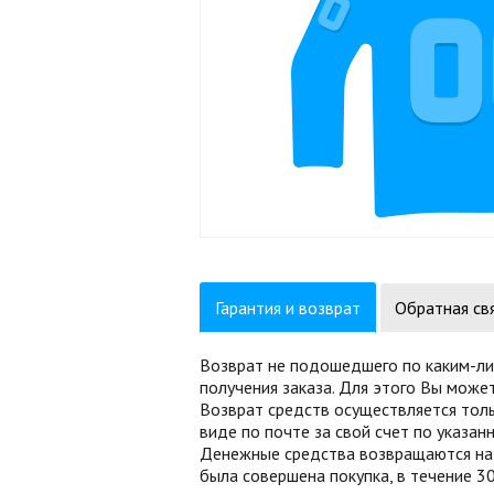
00
0
Гарантия и возврат
Обратная св
Возврат не подошедшего по каким-ли
получения заказа. Для этого Вы може
Возврат средств осуществляется толь
виде по почте за свой счет по указа
Денежные средства возвращаются на б
была совершена покупка, в течение 30