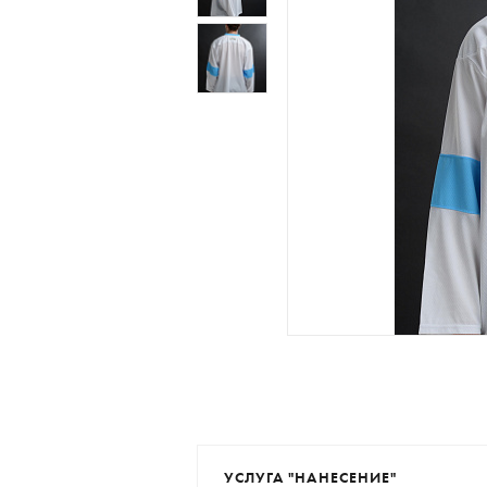
УСЛУГА "НАНЕСЕНИЕ"