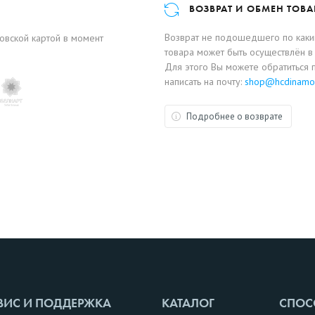
ВОЗВРАТ И ОБМЕН ТОВА
Возврат не подошедшего по каким
ковской картой в момент
товара может быть осуществлён в 
Для этого Вы можете обратиться 
написать на почту:
shop@hcdinamo
Подробнее о возврате
ВИС И ПОДДЕРЖКА
КАТАЛОГ
СПОС