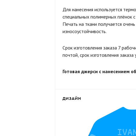
Для нанесения используется термо
специальных полимерных плёнок с 
Печать на ткани получается очень
износоустойчивость.
Срок изготовления заказа 7 рабоч
почтой, срок изготовления заказа 
Готовая джерси с нанесением о
ДИЗАЙН
IVA