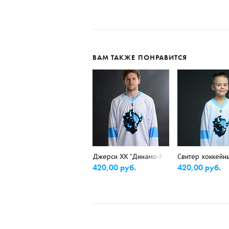
ВАМ ТАКЖЕ ПОНРАВИТСЯ
Джерси ХК "Динамо-Минск" БЕЛЫЙ РЕПЛИК
Свитер хоккейн
420,00 руб.
420,00 руб.