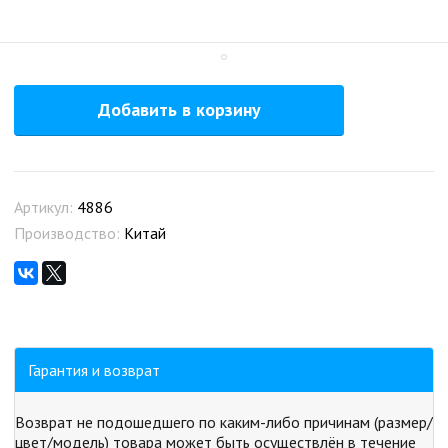
Добавить в корзину
Артикул:
4886
Производство:
Китай
Гарантия и возврат
Возврат не подошедшего по каким-либо причинам (размер/
цвет/модель) товара может быть осуществлён в течение