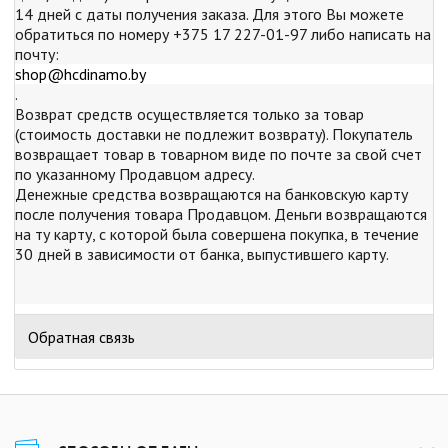
14 дней с даты получения заказа. Для этого Вы можете
обратиться по номеру +375 17 227-01-97 либо написать на
почту:
shop@hcdinamo.by
.
Возврат средств осуществляется только за товар
(стоимость доставки не подлежит возврату). Покупатель
возвращает товар в товарном виде по почте за свой счет
по указанному Продавцом адресу.
Денежные средства возвращаются на банковскую карту
после получения товара Продавцом. Деньги возвращаются
на ту карту, с которой была совершена покупка, в течение
30 дней в зависимости от банка, выпустившего карту.
Обратная связь