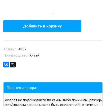
Добавить в корзину
Артикул:
4887
Производство:
Китай
Гарантия и возврат
Возврат не подошедшего по каким-либо причинам (размер/
цвет/модель) товара может быть осуществлён в течение