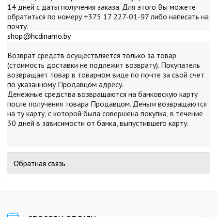
14 дней с даты получения заказа. Для этого Вы можете
обратиться по номеру +375 17 227-01-97 либо написать на
почту:
shop@hcdinamo.by
.
Возврат средств осуществляется только за товар
(стоимость доставки не подлежит возврату). Покупатель
возвращает товар в товарном виде по почте за свой счет
по указанному Продавцом адресу.
Денежные средства возвращаются на банковскую карту
после получения товара Продавцом. Деньги возвращаются
на ту карту, с которой была совершена покупка, в течение
30 дней в зависимости от банка, выпустившего карту.
Обратная связь