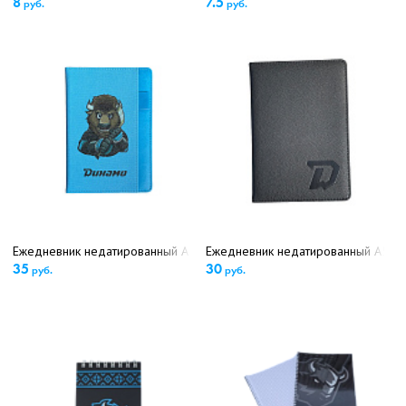
8
7.5
руб.
руб.
Ежедневник недатированный А5 (5748)
Ежедневник недатированный А5 (5
35
30
руб.
руб.