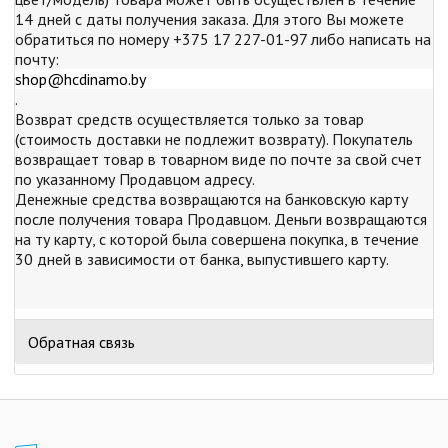
14 дней с даты получения заказа. Для этого Вы можете
обратиться по номеру +375 17 227-01-97 либо написать на
почту:
shop@hcdinamo.by
.
Возврат средств осуществляется только за товар
(стоимость доставки не подлежит возврату). Покупатель
возвращает товар в товарном виде по почте за свой счет
по указанному Продавцом адресу.
Денежные средства возвращаются на банковскую карту
после получения товара Продавцом. Деньги возвращаются
на ту карту, с которой была совершена покупка, в течение
30 дней в зависимости от банка, выпустившего карту.
Обратная связь