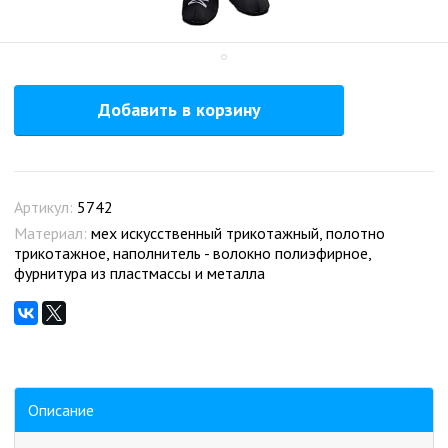
Добавить в корзину
Артикул:
5742
Материал:
мех искусственный трикотажный, полотно
трикотажное, наполнитель - волокно полиэфирное,
фурнитура из пластмассы и металла
Описание