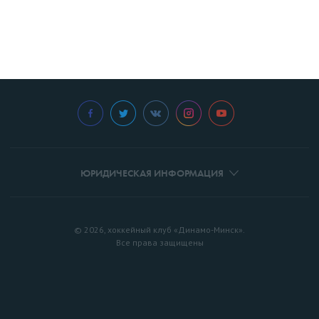
ЮРИДИЧЕСКАЯ ИНФОРМАЦИЯ
© 2026, хоккейный клуб «Динамо-Минск».
Все права защищены