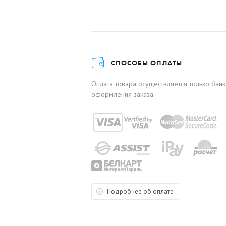
СПОСОБЫ ОПЛАТЫ
Оплата товара осуществляется только бан
оформления заказа.
Подробнее об оплате