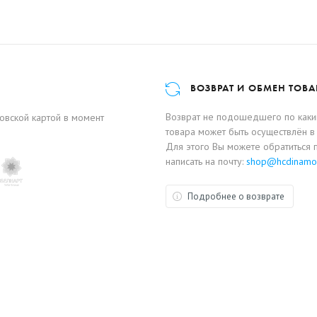
ВОЗВРАТ И ОБМЕН ТОВА
Возврат не подошедшего по каким
ковской картой в момент
товара может быть осуществлён в 
Для этого Вы можете обратиться 
написать на почту:
shop@hcdinamo
Подробнее о возврате