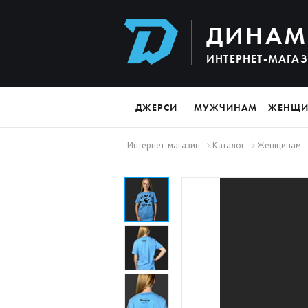
ДИНАМ
ИНТЕРНЕТ-МАГА
ДЖЕРСИ
МУЖЧИНАМ
ЖЕНЩ
Интернет-магазин
Каталог
Женщинам