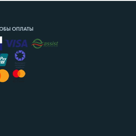
ОБЫ ОПЛАТЫ