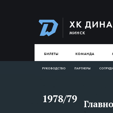
ХК ДИН
МИНСК
БИЛЕТЫ
КОМАНДА
РУКОВОДСТВО
ПАРТНЕРЫ
СОТРУД
1978/79
Главно