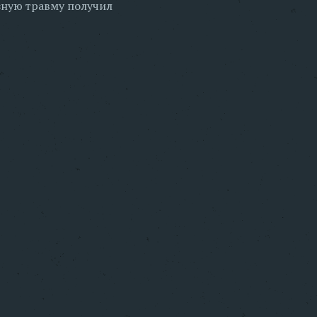
зную травму получил