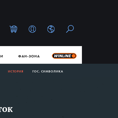
ТИ
ФАН-ЗОНА
ИСТОРИЯ
ГОС. СИМВОЛИКА
ток