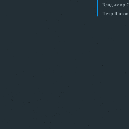
Владимир 
Петр Шатов