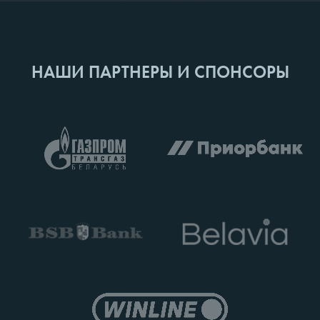
НАШИ ПАРТНЕРЫ И СПОНСОРЫ