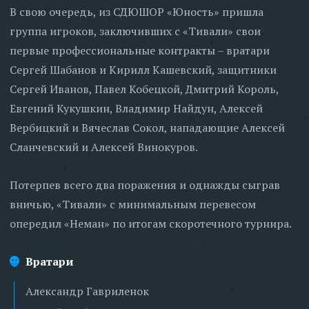
В свою очередь, из СДЮШОР «Юность» пришла
группа игроков, заключивших с «Тивали» свои
первые профессиональные контракты – вратари
Сергей Шабанов и Кирилл Кашевский, защитники
Сергей Иванов, Павел Кобецкой, Дмитрий Король,
Евгений Кукушкин, Владимир Найдун, Алексей
Вербицкий и Вячеслав Сокол, нападающие Алексей
Сланчевский и Алексей Винокуров.
Потерпев всего два поражения и однажды сыграв
вничью, «Тивали» с минимальным перевесом
опередил «Неман» по итогам скоротечного турнира.
Вратари
Александр Гавриленок