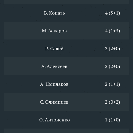
В. Копать
4 (3+1)
М. Аскаров
4 (1+3)
Р. Салей
2 (2+0)
А. Алексеев
2 (2+0)
А. Цыплаков
2 (1+1)
С. Олимпиев
2 (0+2)
О. Антоненко
1 (1+0)