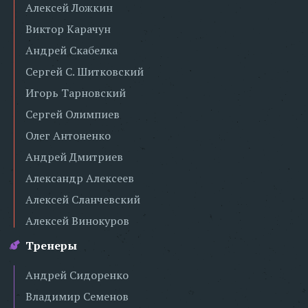
Алексей Ложкин
Виктор Карачун
Андрей Скабелка
Сергей С. Шитковский
Игорь Тарновский
Сергей Олимпиев
Олег Антоненко
Андрей Дмитриев
Александр Алексеев
Алексей Сланчевский
Алексей Винокуров
Тренеры
Андрей Сидоренко
Владимир Семенов