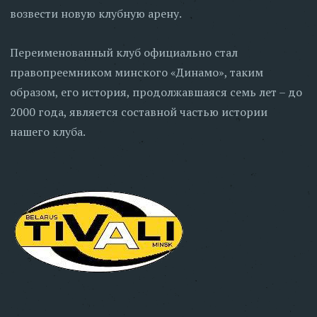
возвести новую клубную арену.
Переименованный клуб официально стал
правопреемником минского «Динамо», таким
образом, его история, продолжавшаяся семь лет – до
2000 года, является составной частью истории
нашего клуба.