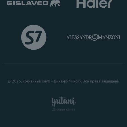
© 2026, хоккейный клуб «Динамо-Минск». Все права защищены
Дизайн сайта