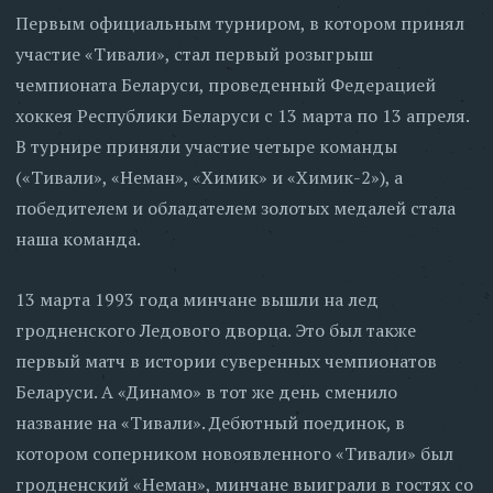
Первым официальным турниром, в котором принял
участие «Тивали», стал первый розыгрыш
чемпионата Беларуси, проведенный Федерацией
хоккея Республики Беларуси с 13 марта по 13 апреля.
В турнире приняли участие четыре команды
(«Тивали», «Неман», «Химик» и «Химик-2»), а
победителем и обладателем золотых медалей стала
наша команда.
13 марта 1993 года минчане вышли на лед
гродненского Ледового дворца. Это был также
первый матч в истории суверенных чемпионатов
Беларуси. А «Динамо» в тот же день сменило
название на «Тивали». Дебютный поединок, в
котором соперником новоявленного «Тивали» был
гродненский «Неман», минчане выиграли в гостях со