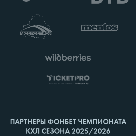
ПАРТНЕРЫ ФОНБЕТ ЧЕМПИОНАТА
КХЛ СЕЗОНА 2025/2026