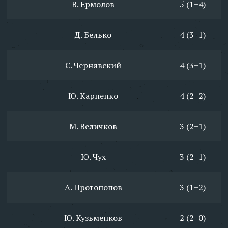
В. Ермолов
5 (1+4)
Д. Белько
4 (3+1)
С. Чернявский
4 (3+1)
Ю. Карпенко
4 (2+2)
М. Величков
3 (2+1)
Ю. Чух
3 (2+1)
А. Протопопов
3 (1+2)
Ю. Кузьменков
2 (2+0)