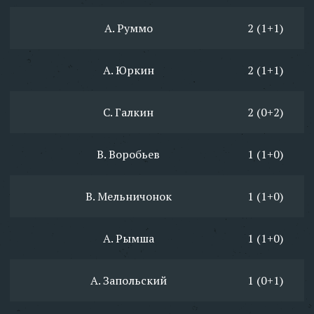
А. Руммо
2 (1+1)
А. Юркин
2 (1+1)
С. Галкин
2 (0+2)
В. Воробьев
1 (1+0)
В. Мельничонок
1 (1+0)
А. Рымша
1 (1+0)
А. Запольский
1 (0+1)