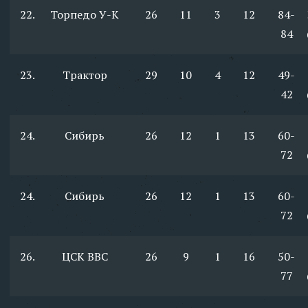
22.
Торпедо У-К
26
11
3
12
84-
84
23.
Трактор
29
10
4
12
49-
42
24.
Сибирь
26
12
1
13
60-
72
24.
Сибирь
26
12
1
13
60-
72
26.
ЦСК ВВС
26
9
1
16
50-
77