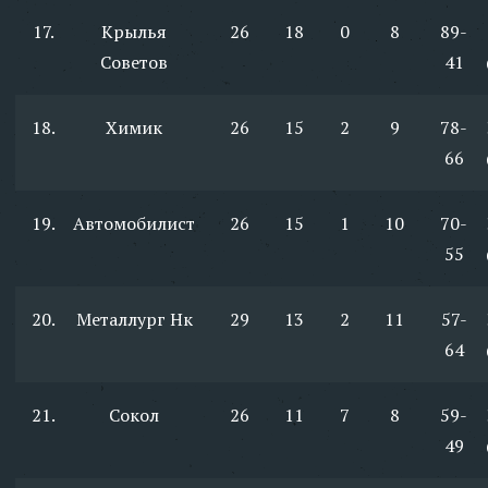
17.
Крылья
26
18
0
8
89-
Советов
41
18.
Химик
26
15
2
9
78-
66
19.
Автомобилист
26
15
1
10
70-
55
20.
Металлург Нк
29
13
2
11
57-
64
21.
Сокол
26
11
7
8
59-
49