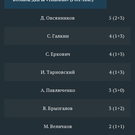
Д. Овсянников
5 (2+3)
С. Галкин
4 (1+3)
С. Еркович
4 (1+3)
И. Тарновский
4 (1+3)
А. Павлюченко
3 (3+0)
В. Брызгалов
3 (1+2)
М. Величков
2 (1+1)