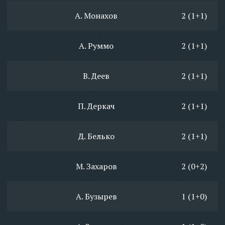
А. Монахов
2 (1+1)
А. Руммо
2 (1+1)
В. Деев
2 (1+1)
П. Деркач
2 (1+1)
Д. Белько
2 (1+1)
М. Захаров
2 (0+2)
А. Бузырев
1 (1+0)