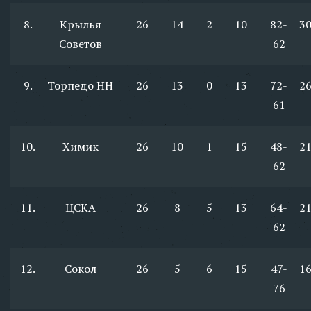
8.
Крылья
26
14
2
10
82-
3
Советов
62
9.
Торпедо НН
26
13
0
13
72-
2
61
10.
Химик
26
10
1
15
48-
2
62
11.
ЦСКА
26
8
5
13
64-
2
62
12.
Сокол
26
5
6
15
47-
1
76