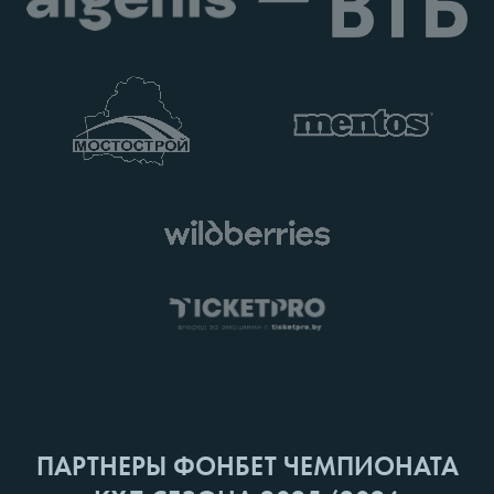
ПАРТНЕРЫ ФОНБЕТ ЧЕМПИОНАТА