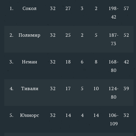
1.
Сокол
32
27
3
2
198-
57
42
2.
Полимир
32
25
2
5
187-
52
73
3.
Неман
32
18
6
8
168-
42
80
4.
Тивали
32
17
5
10
124-
39
80
5.
Юниорс
32
14
4
14
106-
32
109