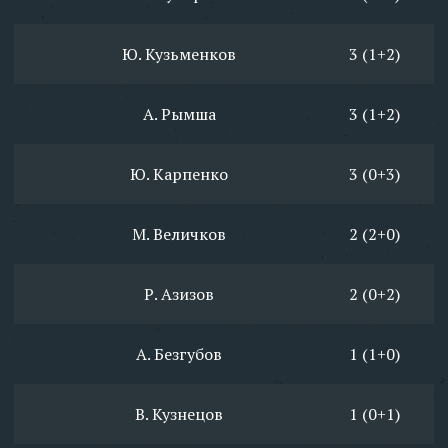
Ю. Кузьменков
3 (1+2)
А. Рымша
3 (1+2)
Ю. Карпенко
3 (0+3)
М. Величков
2 (2+0)
Р. Азизов
2 (0+2)
А. Безгубов
1 (1+0)
В. Кузнецов
1 (0+1)