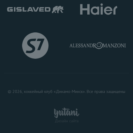
© 2026, хоккейный клуб «Динамо-Минск». Все права защищены
Дизайн сайта