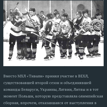
Вместо МХЛ «Тивали» принял участие в ВЕХЛ,
существовавшей второй сезон и объединявшей
команды Беларуси, Украины, Латвии, Литвы и в тот
момент Польши, которую представляла олимпийская
сборная, впрочем, отказавшаяся от выступления в