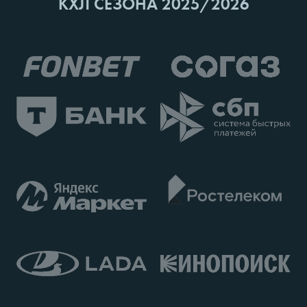
КХЛ СЕЗОНА 2025/2026