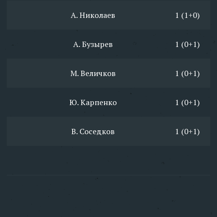
А. Николаев
1 (1+0)
А. Бузырев
1 (0+1)
М. Величков
1 (0+1)
Ю. Карпенко
1 (0+1)
В. Соседков
1 (0+1)