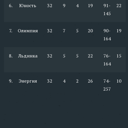
6.
Юность
32
9
4
19
91-
22
145
7.
Олимпия
32
7
5
20
90-
19
164
8.
Льдинка
32
5
5
22
76-
15
164
9.
Энергия
32
4
2
26
74-
10
257