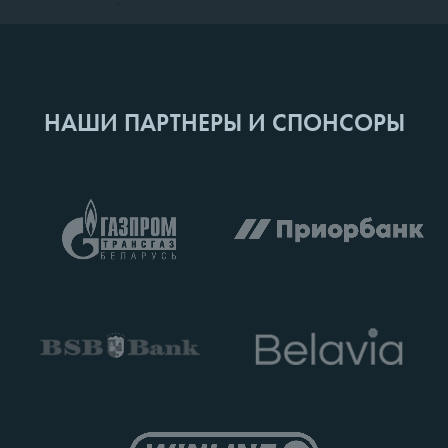
НАШИ ПАРТНЕРЫ И СПОНСОРЫ