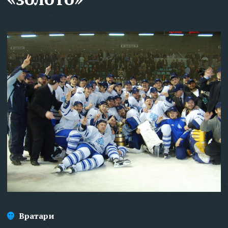
Вратари