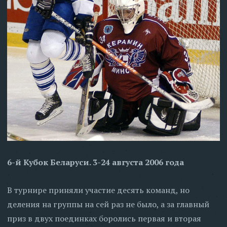
6-й Кубок Беларуси. 3-24 августа 2006 года
В турнире приняли участие десять команд, но
деления на группы на сей раз не было, а за главный
приз в двух поединках боролись первая и вторая