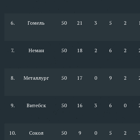
6.
Гомель
50
21
3
5
2
7.
Неман
50
18
2
6
2
8.
Металлург
50
17
0
9
2
9.
Витебск
50
16
3
6
0
10.
Сокол
50
9
0
5
2