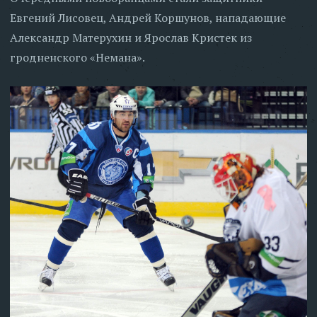
Евгений Лисовец, Андрей Коршунов, нападающие
Александр Матерухин и Ярослав Кристек из
гродненского «Немана».