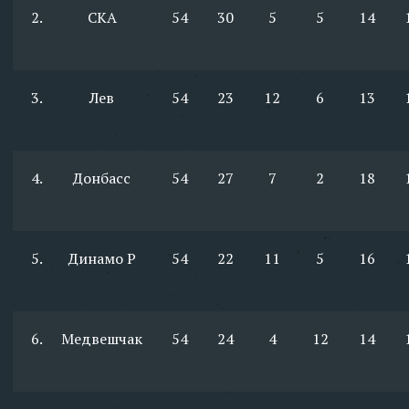
2.
СКА
54
30
5
5
14
3.
Лев
54
23
12
6
13
4.
Донбасс
54
27
7
2
18
5.
Динамо Р
54
22
11
5
16
6.
Медвешчак
54
24
4
12
14