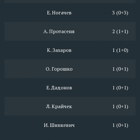
Е. Ногачев
3 (0+3)
А. Протасеня
2 (1+1)
К. Захаров
1 (1+0)
О. Горошко
1 (0+1)
Е. Дадонов
1 (0+1)
Л. Крайчек
1 (0+1)
И. Шинкевич
1 (0+1)