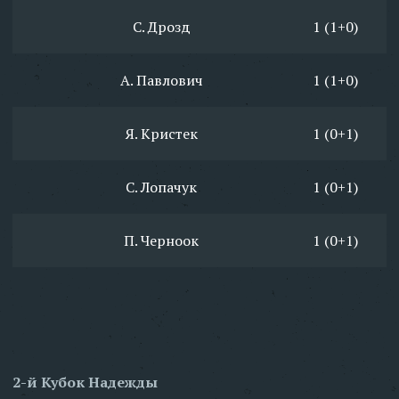
С. Дрозд
1 (1+0)
А. Павлович
1 (1+0)
Я. Кристек
1 (0+1)
С. Лопачук
1 (0+1)
П. Черноок
1 (0+1)
2-й Кубок Надежды