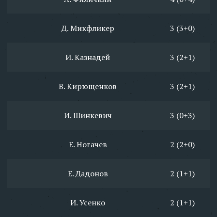
Д. Микфликер
3 (3+0)
И. Казнадей
3 (2+1)
В. Кирющенков
3 (2+1)
И. Шинкевич
3 (0+3)
Е. Ногачев
2 (2+0)
Е. Дадонов
2 (1+1)
И. Усенко
2 (1+1)