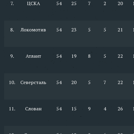
7.
ЦСКА
54
25
7
2
20
8.
Локомотив
54
23
5
5
21
9.
Атлант
54
19
8
5
22
10.
Северсталь
54
20
5
7
22
11.
Слован
54
15
9
4
26