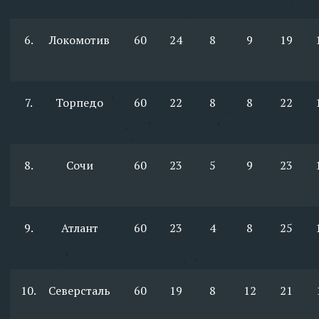
6.
Локомотив
60
24
8
9
19
7.
Торпедо
60
22
8
8
22
8.
Сочи
60
23
5
9
23
9.
Атлант
60
23
4
8
25
10.
Северсталь
60
19
8
12
21