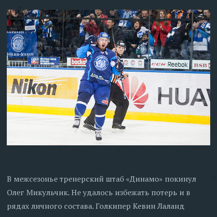
В межсезонье тренерский штаб «Динамо» покинул
Олег Микульчик. Не удалось избежать потерь и в
рядах личного состава. Голкипер Кевин Лаланд