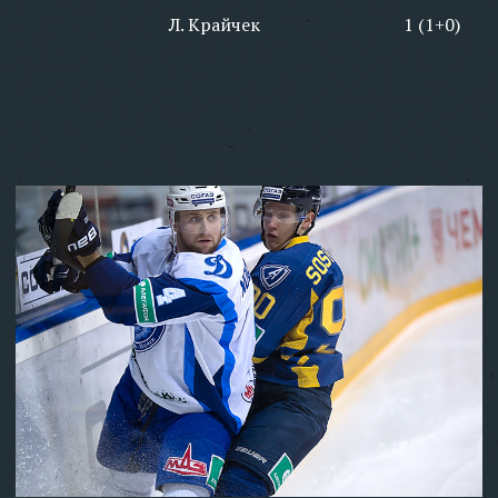
Л. Крайчек
1 (1+0)