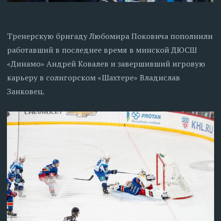
Тренерскую бригаду Любомира Поковича пополнили
работавший в последнее время в минской ДЮСШ
«Динамо» Андрей Ковалев и завершивший игровую
карьеру в солигорском «Шахтере» Владислав
Занковец.