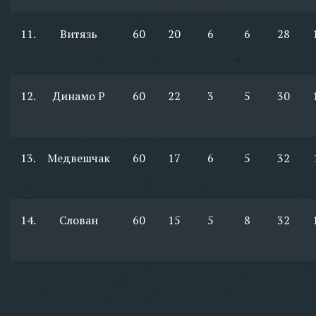
11.
Витязь
60
20
6
6
28
12.
Динамо Р
60
22
3
5
30
13.
Медвешчак
60
17
6
5
32
14.
Слован
60
15
5
8
32