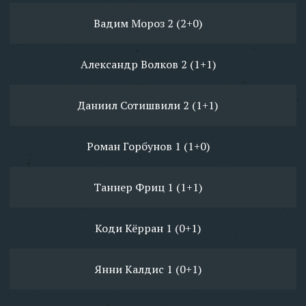
Вадим Мороз 2 (2+0)
Александр Волков 2 (1+1)
Даниил Сотишвили 2 (1+1)
Роман Горбунов 1 (1+0)
Таннер Фриц 1 (1+1)
Коди Кёрран 1 (0+1)
Янни Калдис 1 (0+1)