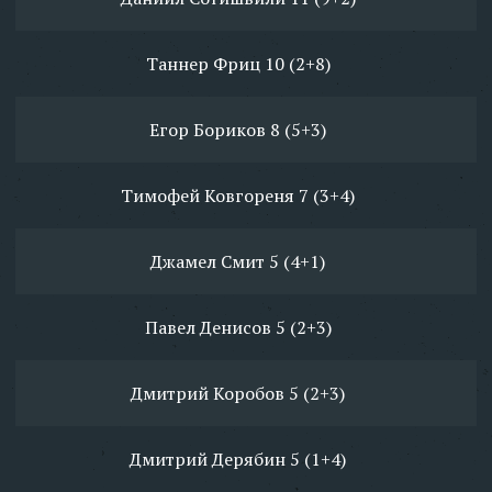
Таннер Фриц 10 (2+8)
Егор Бориков 8 (5+3)
Тимофей Ковгореня 7 (3+4)
Джамел Смит 5 (4+1)
Павел Денисов 5 (2+3)
Дмитрий Коробов 5 (2+3)
Дмитрий Дерябин 5 (1+4)