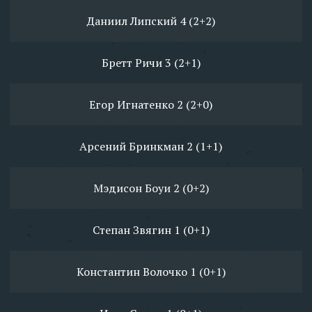
Даниил Липский 4 (2+2)
Бретт Ричи 3 (2+1)
Егор Игнатенко 2 (2+0)
Арсений Бринкман 2 (1+1)
Мэдисон Боуи 2 (0+2)
Степан Звягин 1 (0+1)
Константин Волочко 1 (0+1)