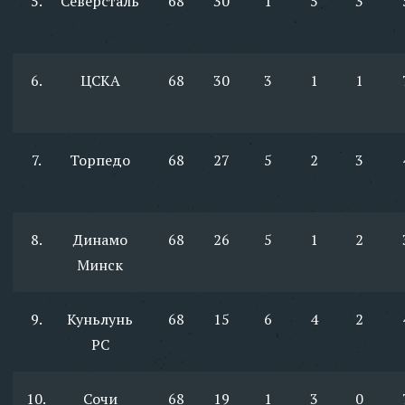
5.
Северсталь
68
30
1
5
3
6.
ЦСКА
68
30
3
1
1
7.
Торпедо
68
27
5
2
3
8.
Динамо
68
26
5
1
2
Минск
9.
Куньлунь
68
15
6
4
2
РС
10.
Сочи
68
19
1
3
0