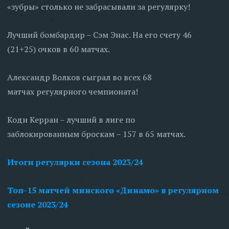
«зубры» столько не забрасывали за регулярку!
Лучший бомбардир – Сэм Энас. На его счету 46
(21+25) очков в 60 матчах.
Александр Волков сыграл во всех 68
матчах регулярного чемпионата!
Коди Керран – лучший в лиге по
заблокированным броскам – 157 в 65 матчах.
Итоги регулярки сезона 2023/24
Топ-15 матчей минского «Динамо» в регулярном
сезоне 2023/24