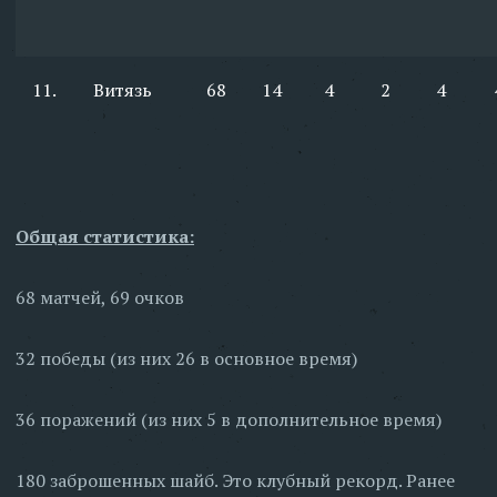
11.
Витязь
68
14
4
2
4
Общая статистика:
68 матчей, 69 очков
32 победы (из них 26 в основное время)
36 поражений (из них 5 в дополнительное время)
180 заброшенных шайб. Это клубный рекорд. Ранее