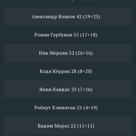
Александр Волков 42 (19+23)
Роман Горбунов 35 (17+18)
Ник Меркли 32 (16+16)
Коди Кёрран 28 (8+20)
Янни Калдис 23 (7+16)
Роберт Хэмилтон 23 (4+19)
Вадим Мороз 22 (11+11)