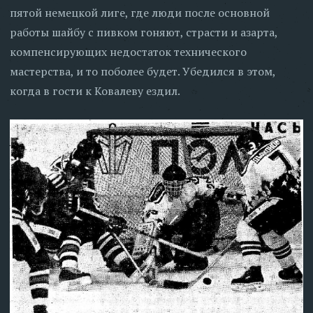
пятой немецкой лиге, где люди после основной
работы шайбу с пивком гоняют, страсти и азарта,
компенсирующих недостаток технического
мастерства, и то поболее будет. Убедился в этом,
когда в гости к Ковалеву ездил.