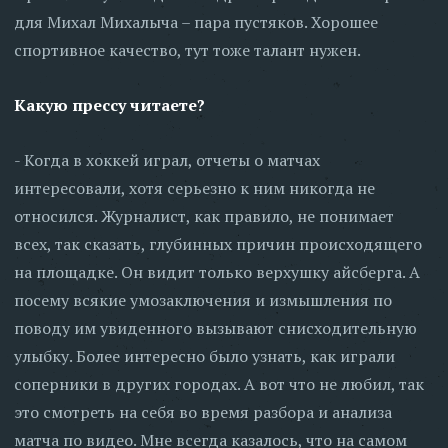
для Михал Михалыча – пара пустяков. Хорошее
спортивное качество, тут тоже талант нужен.
Какую прессу читаете?
- Когда в хоккей играл, отчеты о матчах
интересовали, хотя серьезно к ним никогда не
относился. Журналист, как правило, не понимает
всех, так сказать, глубинных причин происходящего
на площадке. Он видит только верхушку айсберга. А
посему всякие умозаключения и измышления по
поводу им увиденного вызывают снисходительную
улыбку. Более интересно было узнать, как играли
соперники в других городах. А вот что не любил, так
это смотреть на себя во время разбора и анализа
матча по видео. Мне всегда казалось, что на самом