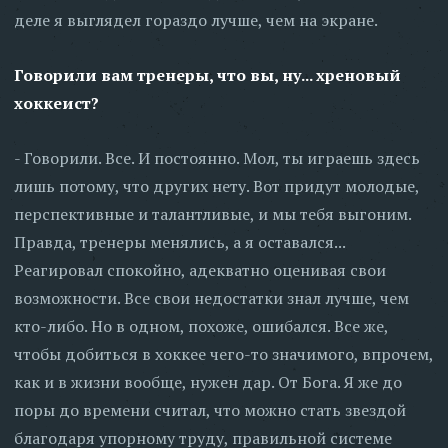
деле я выглядел гораздо лучше, чем на экране.
Говорили вам тренеры, что вы, ну... хреновый
хоккеист?
- Говорили. Все. И постоянно. Мол, ты играешь здесь
лишь потому, что других нету. Вот придут молодые,
перспективные и талантливые, и мы тебя выгоним.
Правда, тренеры менялись, а я оставался...
Реагировал спокойно, адекватно оценивая свои
возможности. Все свои недостатки знал лучше, чем
кто-либо. Но в одном, похоже, ошибался. Все же,
чтобы добиться в хоккее чего-то значимого, впрочем,
как и в жизни вообще, нужен дар. От Бога. Я же до
поры до времени считал, что можно стать звездой
благодаря упорному труду, правильной системе