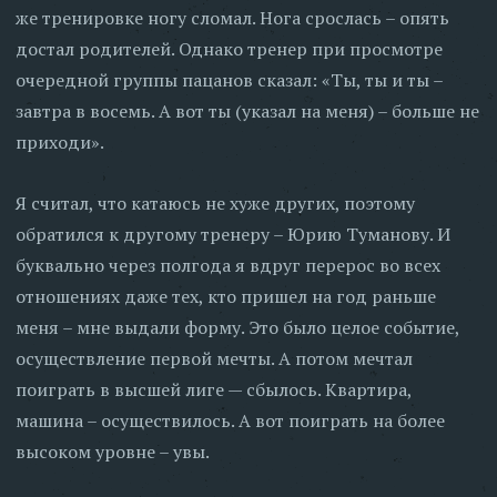
же тренировке ногу сломал. Нога срослась – опять
достал родителей. Однако тренер при просмотре
очередной группы пацанов сказал: «Ты, ты и ты –
завтра в восемь. А вот ты (указал на меня) – больше не
приходи».
Я считал, что катаюсь не хуже других, поэтому
обратился к другому тренеру – Юрию Туманову. И
буквально через полгода я вдруг перерос во всех
отношениях даже тех, кто пришел на год раньше
меня – мне выдали форму. Это было целое событие,
осуществление первой мечты. А потом мечтал
поиграть в высшей лиге — сбылось. Квартира,
машина – осуществилось. А вот поиграть на более
высоком уровне – увы.