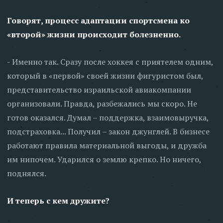
Говорят, процесс адаптации спортсмена ко
«второй» жизни происходит болезненно.
- Именно так. Сразу после хоккея с приятелем одним,
который в «первой» своей жизни фигуристом был,
представительство израильской авиакомпании
организовали. Правда, разбежались мы скоро. Не
готов оказался. Думал – поддержка, взаимовыручка,
подстраховка... Получил – закон джунглей. В бизнесе
работают правила материальной выгоды, и дружба
им нипочем. Ударился о землю крепко. Но ничего,
поднялся.
И теперь с кем дружите?