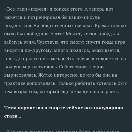
- Все-таки «переел» я хоккея этого. А теперь вот
кажется и потренировал бы каких-нибудь
подростков. На общественных началах. Время только
было бы свободное. А что? Может, когда-нибудь и
займусь этим. Чувствую, что смогу: спустя годы игра
видится по-другому, много нюансов, оказывается,
прежде просто не замечал. Это сейчас в голове все по
полочкам разложилось. Собственная теория
вырисовалась. Жутко интересно, во что бы она на
практике воплотилась. Только работать хотелось бы с
тем возрастом, который еще не за деньги играет...
Тема воровства в спорте сейчас вот популярная
стала...