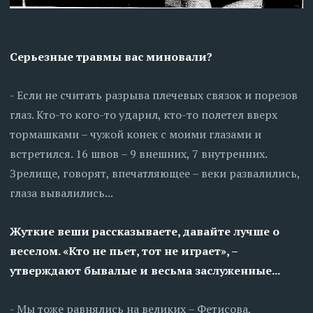
Серьезные травмы вас миновали?
- Если не считать разрыва плечевых связок и порезов
глаз. Кто-то кого-то ударил, кто-то полетел вверх
тормашками – чужой конек с моими глазами и
встретился. 16 швов – 9 внешних, 7 внутренних.
Зрелище, говорят, впечатляющее – веки развалились,
глаза вывалились...
Жуткие веши рассказываете, давайте лучше о
веселом. «Кто не пьет, тот не играет», –
утверждают бывалые и весьма заслуженные...
- Мы тоже равнялись на великих – Фетисова,