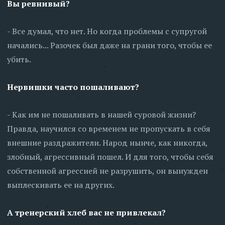
Вы ревнивый?
- Все думал, что нет. Но когда проблемы с супругой
начались... Разочек был даже на грани того, чтобы ее
убить.
Нервишки часто пошаливают?
- Как им не пошаливать в нашей суровой жизни?
Правда, научился со временем не пропускать в себя
внешние раздражители. Народ нынче, как никогда,
злобный, агрессивный пошел. И для того, чтобы себя
собственной агрессией не разрушить, он вынужден
выплескивать ее на других.
А тренерский хлеб вас не привлекал?