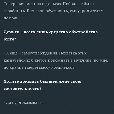
Теперь вот мечтаю о деньгах. Побольше бы их
заработать. Быт свой обустроить, сыну, родителям
помочь.
Деньги – всего лишь средство обустройства
быта?
- А еще – самоутверждения. Нехватка этих
казначейских билетов порождает в мужчине (во мне,
по крайней мере) массу комплексов.
Хотите доказать бывшей жене свою
состоятельность?
- Да ну, доказывать...