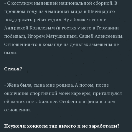
- С костяком нынешней национальной сборной. В
прошлом году на чемпионат мира в Швейцарию
поддержать ребят ездил. Ну а ближе всех я с
Андрюхой Ковалевым (в гостях у него в Германии
побывал), Игорем Матушкиным, Сашей Алексеевым.
Отношения-то в команде на деньгах замешены не
были.
Семья?
- Жена была, сына мне родила. А потом, после
окончания спортивной моей карьеры, приглянулся
ей жених постабильнее. Особенно в финансовом
отношении.
Неужели хоккеем так ничего и не заработали?