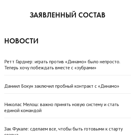
ЗАЯВЛЕННЫЙ СОСТАВ
НОВОСТИ
Ретт Гарднер: играть против «Динамо» было непросто.
Теперь хочу побеждать вместе с «зубрами»
Даниил Бокун заключил пробный контракт с «Динамо»
Николас Мелош: важно принять новую систему и стать
единой командой
Зак Фукале: сделаем все, чтобы быть готовыми к старту
сезона