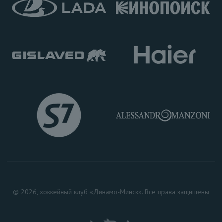
© 2026, хоккейный клуб «Динамо-Минск». Все права защищены