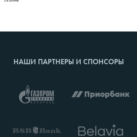
НАШИ ПАРТНЕРЫ И СПОНСОРЫ