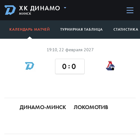
ХК ДИНАМО
МИНСК
КАЛЕНДАРЬ МАТЧЕЙ
ТУРНИРНАЯ ТАБЛИЦА
СТАТИСТИКА
19:10, 22 февраля 2027
:
0
0
ДИНАМО-МИНСК
ЛОКОМОТИВ