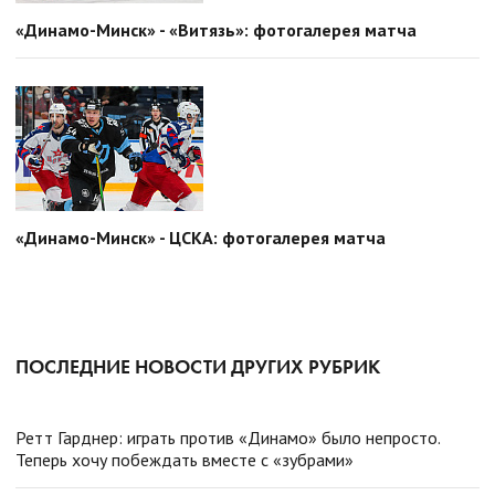
«Динамо-Минск» - «Витязь»: фотогалерея матча
«Динамо-Минск» - ЦСКА: фотогалерея матча
ПОСЛЕДНИЕ НОВОСТИ ДРУГИХ РУБРИК
Ретт Гарднер: играть против «Динамо» было непросто.
Теперь хочу побеждать вместе с «зубрами»