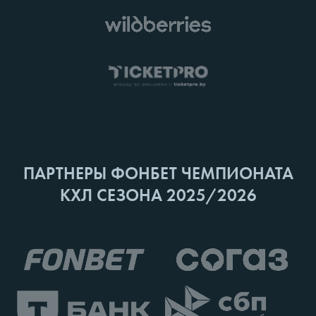
ПАРТНЕРЫ ФОНБЕТ ЧЕМПИОНАТА
КХЛ СЕЗОНА 2025/2026