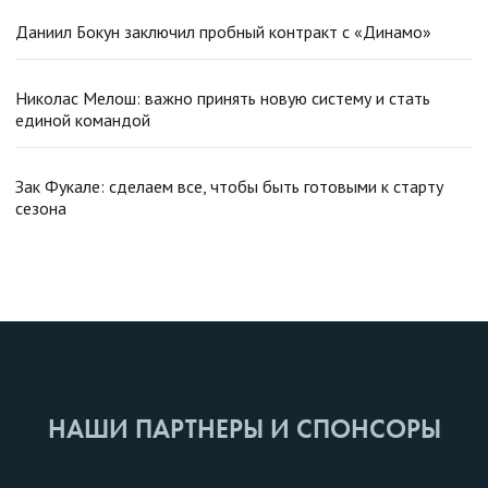
Даниил Бокун заключил пробный контракт с «Динамо»
Николас Мелош: важно принять новую систему и стать
единой командой
Зак Фукале: сделаем все, чтобы быть готовыми к старту
сезона
НАШИ ПАРТНЕРЫ И СПОНСОРЫ