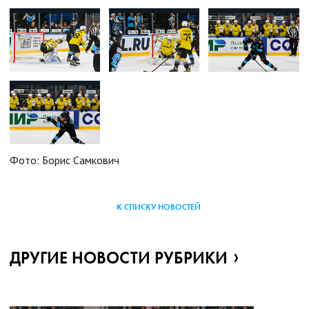
Фото: Борис Самкович
К СПИСКУ НОВОСТЕЙ
ДРУГИЕ НОВОСТИ РУБРИКИ