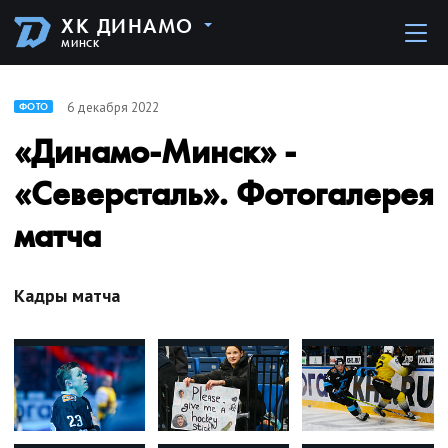
ХК ДИНАМО
МИНСК
6 декабря 2022
ФОТО
«Динамо-Минск» -
«Северсталь». Фотогалерея
матча
Кадры матча