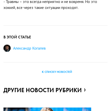
- Травмы – это всегда неприятно и не вовремя. Но это
хоккей, все через такие ситуации проходят.
В ЭТОЙ СТАТЬЕ
Александр Когалев
К СПИСКУ НОВОСТЕЙ
ДРУГИЕ НОВОСТИ РУБРИКИ