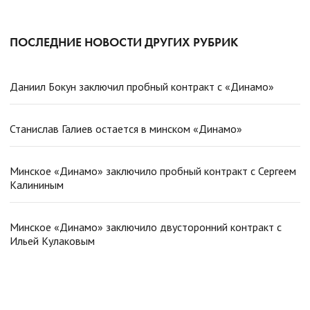
ПОСЛЕДНИЕ НОВОСТИ ДРУГИХ РУБРИК
Даниил Бокун заключил пробный контракт с «Динамо»
Станислав Галиев остается в минском «Динамо»
Минское «Динамо» заключило пробный контракт с Сергеем
Калининым
Минское «Динамо» заключило двусторонний контракт с
Ильей Кулаковым