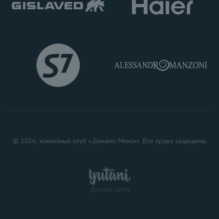
© 2026, хоккейный клуб «Динамо-Минск». Все права защищены
Дизайн сайта