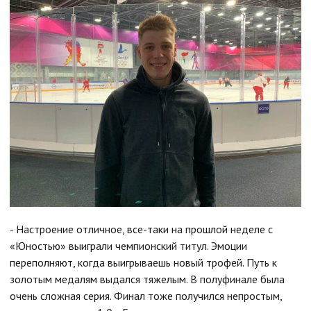
- Настроение отличное, все-таки на прошлой неделе с
«Юностью» выиграли чемпионский титул. Эмоции
переполняют, когда выигрываешь новый трофей. Путь к
золотым медалям выдался тяжелым. В полуфинале была
очень сложная серия. Финал тоже получился непростым,