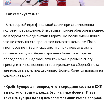
- Как самочувствие?
- В четвертой игре финальной серии при столкновении
получил повреждение. В перерыве принял обезболивающее,
во втором периоде пытался играть, но после смены понял,
что не смогу на сто процентов помогать команде. Пока
прогнозов нет. Врачи сказали, что пока нельзя давать
большие нагрузки. Через пару дней будет повторное
обследование. Надеюсь, что как можно раньше смогу
приступить к полноценным тренировкам со сборной, пока
занимаюсь в зале, поддерживаю форму. Хочется попасть на
чемпионат мира.
- Крэйг Вудкрофт говорил, что в середине сезона в КХЛ
ты получил травму, когда был на пике формы. И тут
такая ситуация перед началом тренинг-кэмпа сборной.