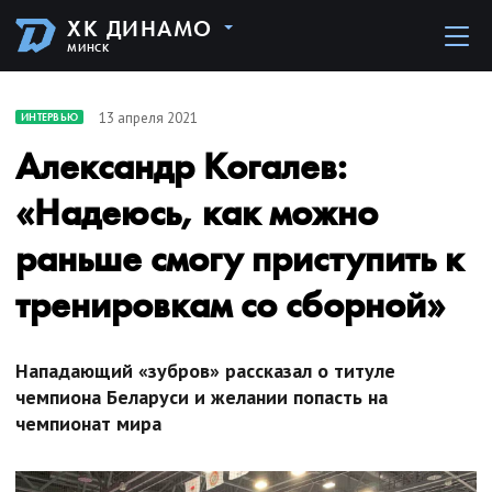
ХК ДИНАМО
МИНСК
13 апреля 2021
ИНТЕРВЬЮ
Александр Когалев:
«Надеюсь, как можно
раньше смогу приступить к
тренировкам со сборной»
Нападающий «зубров» рассказал о титуле
чемпиона Беларуси и желании попасть на
чемпионат мира