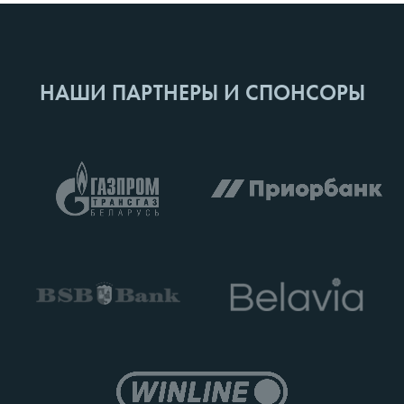
НАШИ ПАРТНЕРЫ И СПОНСОРЫ