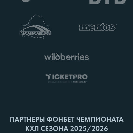
ПАРТНЕРЫ ФОНБЕТ ЧЕМПИОНАТА
КХЛ СЕЗОНА 2025/2026