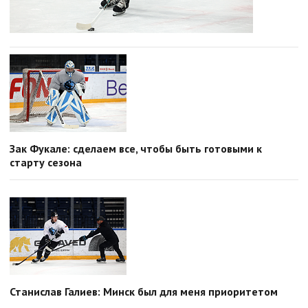
Зак Фукале: сделаем все, чтобы быть готовыми к
старту сезона
Станислав Галиев: Минск был для меня приоритетом