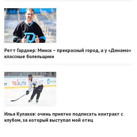
Ретт Гарднер: Минск – прекрасный город, а у «Динамо»
классные болельщики
Илья Кулаков: очень приятно подписать контракт с
клубом, за который выступал мой отец