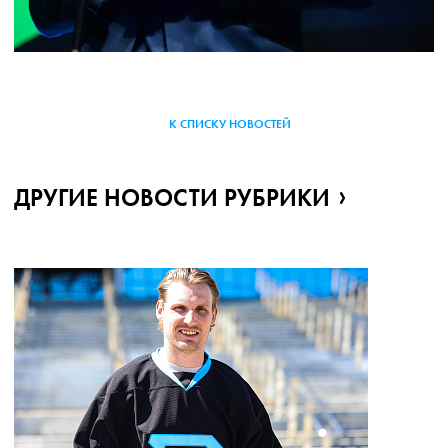
К СПИСКУ НОВОСТЕЙ
ДРУГИЕ НОВОСТИ РУБРИКИ