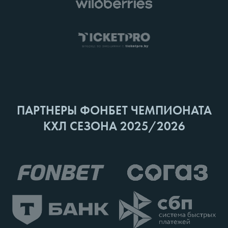
ПАРТНЕРЫ ФОНБЕТ ЧЕМПИОНАТА
КХЛ СЕЗОНА 2025/2026