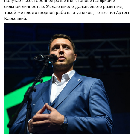
получает всестороннее развитие, становится яркой и
сильной личностью. Желаю школе дальнейшего развития,
такой же плодотворной работы и успехов, - отметил Артем
Каркоцкий.