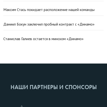
Максим Стась покидает расположение нашей команды
Даниил Бокун заключил пробный контракт с «Динамо»
Станислав Галиев остается в минском «Динамо»
НАШИ ПАРТНЕРЫ И СПОНСОРЫ