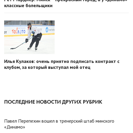
классные болельщики
Илья Кулаков: очень приятно подписать контракт с
клубом, за который выступал мой отец
ПОСЛЕДНИЕ НОВОСТИ ДРУГИХ РУБРИК
Павел Перепехин вошел в тренерский штаб минского
«Динамо»