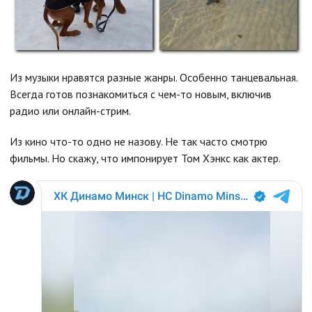
Из музыки нравятся разные жанры. Особенно танцевальная.
Всегда готов познакомиться с чем-то новым, включив
радио или онлайн-стрим.
Из кино что-то одно не назову. Не так часто смотрю
фильмы. Но скажу, что импонирует Том Хэнкс как актер.