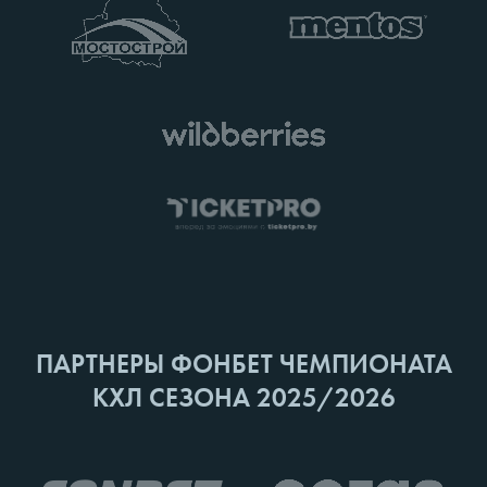
ПАРТНЕРЫ ФОНБЕТ ЧЕМПИОНАТА
КХЛ СЕЗОНА 2025/2026