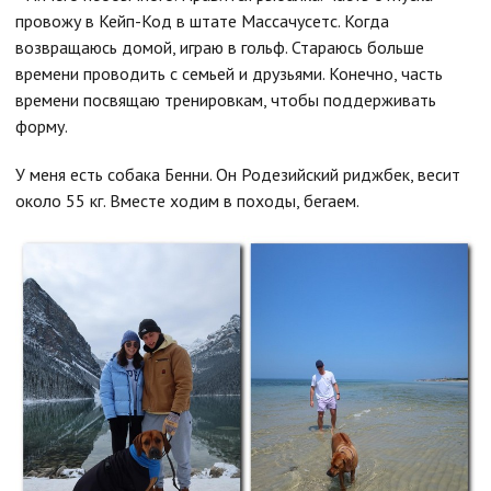
провожу в Кейп-Код в штате Массачусетс. Когда
возвращаюсь домой, играю в гольф. Стараюсь больше
времени проводить с семьей и друзьями. Конечно, часть
времени посвящаю тренировкам, чтобы поддерживать
форму.
У меня есть собака Бенни. Он Родезийский риджбек, весит
около 55 кг. Вместе ходим в походы, бегаем.