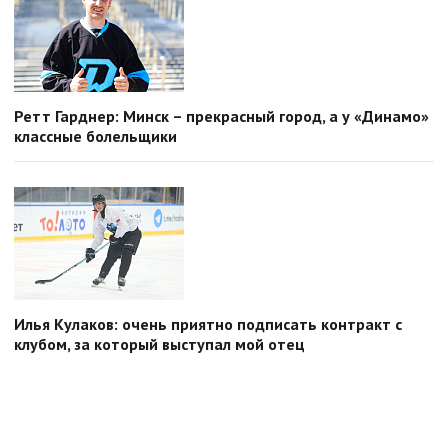
Ретт Гарднер: Минск – прекрасный город, а у «Динамо»
классные болельщики
Илья Кулаков: очень приятно подписать контракт с
клубом, за который выступал мой отец