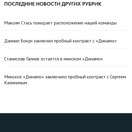
ПОСЛЕДНИЕ НОВОСТИ ДРУГИХ РУБРИК
Максим Стась покидает расположение нашей команды
Даниил Бокун заключил пробный контракт с «Динамо»
Станислав Галиев остается в минском «Динамо»
Минское «Динамо» заключило пробный контракт с Сергеем
Калининым