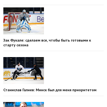
Зак Фукале: сделаем все, чтобы быть готовыми к
старту сезона
Станислав Галиев: Минск был для меня приоритетом