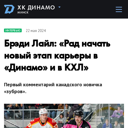
ХК ДИНАМО
МИНСК
22 мая 2024
ИНТЕРВЬЮ
Брэди Лайл: «Рад начать
новый этап карьеры в
«Динамо» и в КХЛ»
Первый комментарий канадского новичка
«зубров».