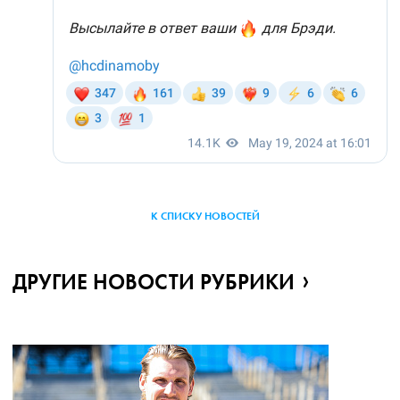
К СПИСКУ НОВОСТЕЙ
ДРУГИЕ НОВОСТИ РУБРИКИ