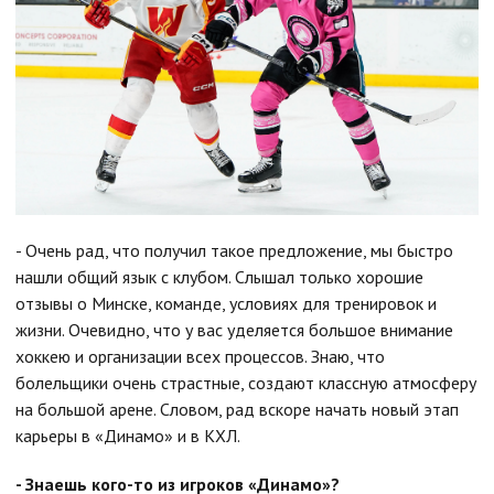
- Очень рад, что получил такое предложение, мы быстро
нашли общий язык с клубом. Слышал только хорошие
отзывы о Минске, команде, условиях для тренировок и
жизни. Очевидно, что у вас уделяется большое внимание
хоккею и организации всех процессов. Знаю, что
болельщики очень страстные, создают классную атмосферу
на большой арене. Словом, рад вскоре начать новый этап
карьеры в «Динамо» и в КХЛ.
- Знаешь кого-то из игроков «Динамо»?