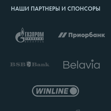
НАШИ ПАРТНЕРЫ И СПОНСОРЫ