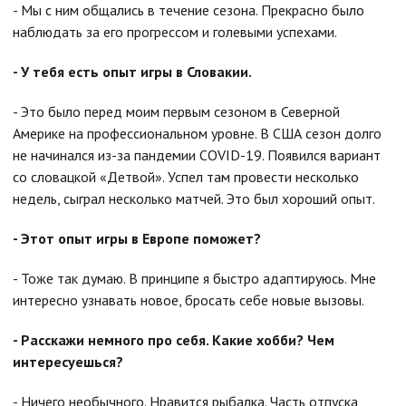
- Мы с ним общались в течение сезона. Прекрасно было
наблюдать за его прогрессом и голевыми успехами.
- У тебя есть опыт игры в Словакии.
- Это было перед моим первым сезоном в Северной
Америке на профессиональном уровне. В США сезон долго
не начинался из-за пандемии COVID-19. Появился вариант
со словацкой «Детвой». Успел там провести несколько
недель, сыграл несколько матчей. Это был хороший опыт.
- Этот опыт игры в Европе поможет?
- Тоже так думаю. В принципе я быстро адаптируюсь. Мне
интересно узнавать новое, бросать себе новые вызовы.
- Расскажи немного про себя. Какие хобби? Чем
интересуешься?
- Ничего необычного. Нравится рыбалка. Часть отпуска