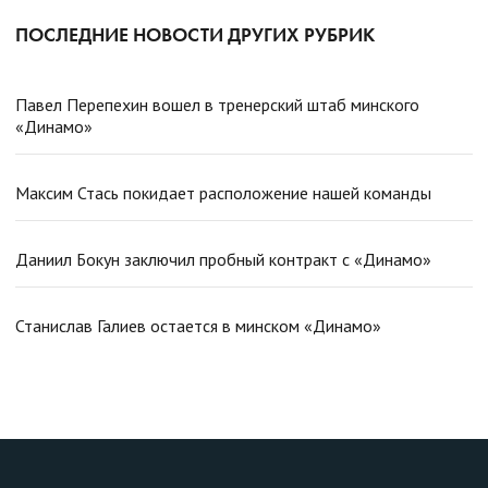
ПОСЛЕДНИЕ НОВОСТИ ДРУГИХ РУБРИК
Павел Перепехин вошел в тренерский штаб минского
«Динамо»
Максим Стась покидает расположение нашей команды
Даниил Бокун заключил пробный контракт с «Динамо»
Станислав Галиев остается в минском «Динамо»