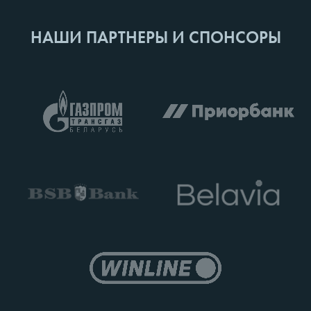
НАШИ ПАРТНЕРЫ И СПОНСОРЫ