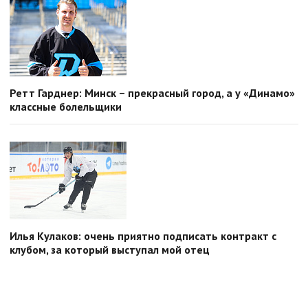
Ретт Гарднер: Минск – прекрасный город, а у «Динамо»
классные болельщики
Илья Кулаков: очень приятно подписать контракт с
клубом, за который выступал мой отец