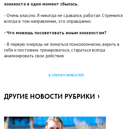
хоккеиста в один момент сбылась.
- Очень классно. Я никогда не сдавался, работал. Стремился
всегда в том направлении, это оправданно.
- Что можешь посоветовать юным хоккеистам?
- В первую очередь не ломаться психологически, верить в
себя и постоянно тренироваться, стараться всегда
анализировать свои действия.
К СПИСКУ НОВОСТЕЙ
ДРУГИЕ НОВОСТИ РУБРИКИ