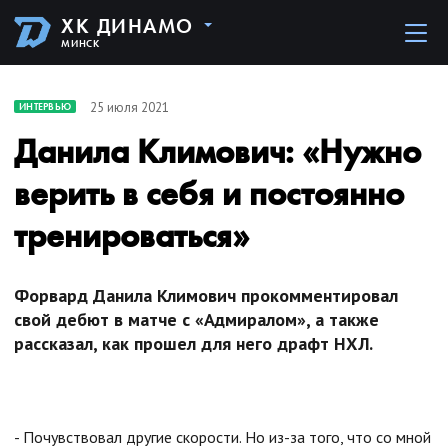
ХК ДИНАМО
МИНСК
25 июля 2021
ИНТЕРВЬЮ
Данила Климович: «Нужно
верить в себя и постоянно
тренироваться»
Форвард Данила Климович прокомментировал
свой дебют в матче с «Адмиралом», а также
рассказал, как прошел для него драфт НХЛ.
- Почувствовал другие скорости. Но из-за того, что со мной