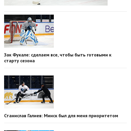
Зак Фукале: сделаем все, чтобы быть готовыми к
старту сезона
Станислав Галиев: Минск был для меня приоритетом