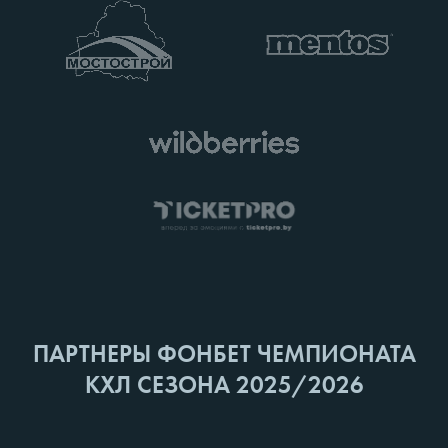
ПАРТНЕРЫ ФОНБЕТ ЧЕМПИОНАТА
КХЛ СЕЗОНА 2025/2026