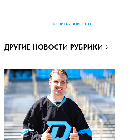
К СПИСКУ НОВОСТЕЙ
ДРУГИЕ НОВОСТИ РУБРИКИ