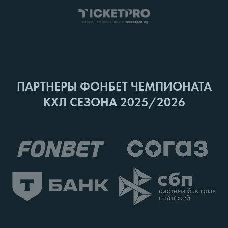
ПАРТНЕРЫ ФОНБЕТ ЧЕМПИОНАТА
КХЛ СЕЗОНА 2025/2026