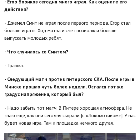
- Егор Бориков сегодня много играл. Как оцените его
действия?
- Джемел Смит не играл после первого периода. Егор стал
больше играть. Ход матча и счет позволяли больше
выпускать молодых ребят.
- Что случилось со Смитом?
- Травма.
- Следующий матч против питерского СКА. После игры в
Минске прошло чуть более недели. Остался тот же
градус напряжения, который был?
- Надо забыть тот матч. В Питере хорошая атмосфера. Не
знаю еще, как они сегодня сыграли [с «Локомотивом»]. У нас
будет новая игра. Там и площадка немного другая.