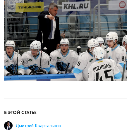
В ЭТОЙ СТАТЬЕ
Дмитрий Квартальнов