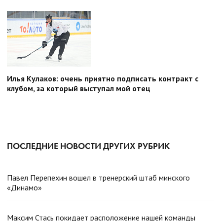
Илья Кулаков: очень приятно подписать контракт с
клубом, за который выступал мой отец
ПОСЛЕДНИЕ НОВОСТИ ДРУГИХ РУБРИК
Павел Перепехин вошел в тренерский штаб минского
«Динамо»
Максим Стась покидает расположение нашей команды