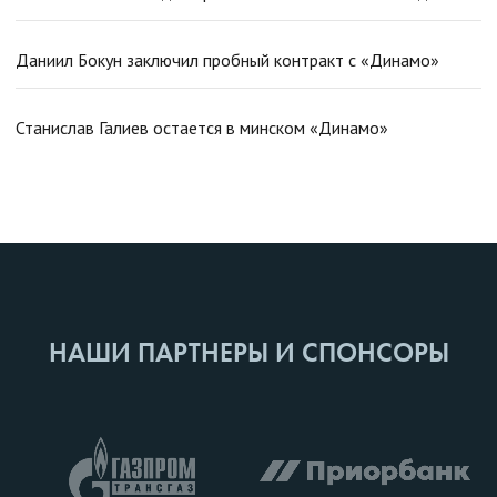
Даниил Бокун заключил пробный контракт с «Динамо»
Станислав Галиев остается в минском «Динамо»
НАШИ ПАРТНЕРЫ И СПОНСОРЫ