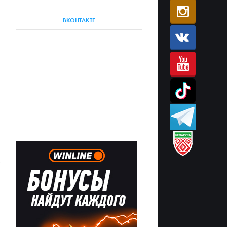
ВКОНТАКТЕ