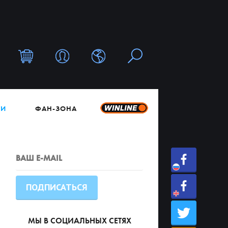
ТИ
ФАН-ЗОНА
МЫ В СОЦИАЛЬНЫХ СЕТЯХ