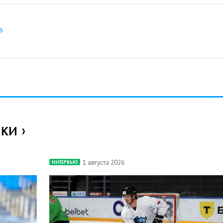
в
ИКИ
1 августа 2026
ИНТЕРВЬЮ