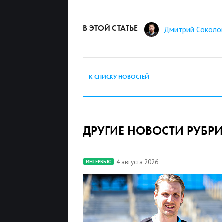
В ЭТОЙ СТАТЬЕ
Дмитрий Соколо
К СПИСКУ НОВОСТЕЙ
ДРУГИЕ НОВОСТИ РУБР
4 августа 2026
ИНТЕРВЬЮ