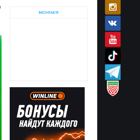
е
ВКОНТАКТЕ