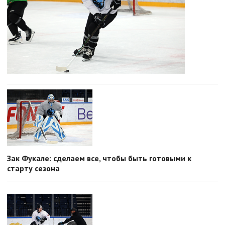
Зак Фукале: сделаем все, чтобы быть готовыми к
старту сезона