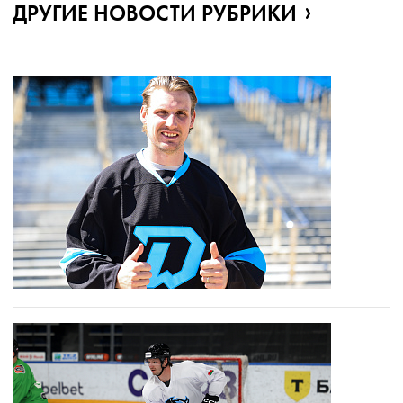
ДРУГИЕ НОВОСТИ РУБРИКИ