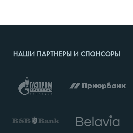
НАШИ ПАРТНЕРЫ И СПОНСОРЫ