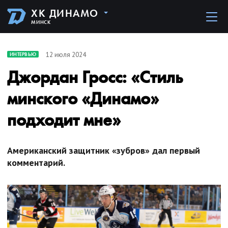
ХК ДИНАМО
МИНСК
12 июля 2024
ИНТЕРВЬЮ
Джордан Гросс: «Стиль
минского «Динамо»
подходит мне»
Американский защитник «зубров» дал первый
комментарий.