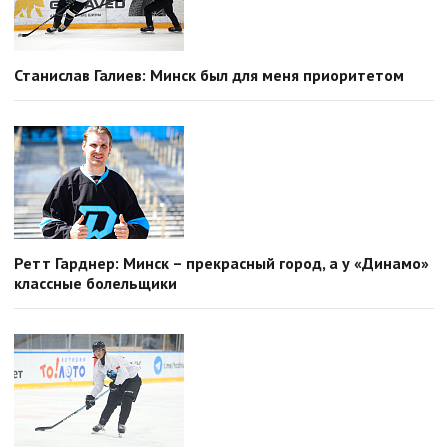
Станислав Галиев: Минск был для меня приоритетом
Ретт Гарднер: Минск – прекрасный город, а у «Динамо»
классные болельщики