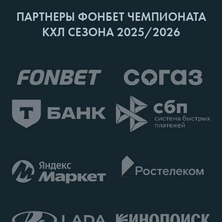
ПАРТНЕРЫ ФОНБЕТ ЧЕМПИОНАТА
КХЛ СЕЗОНА 2025/2026