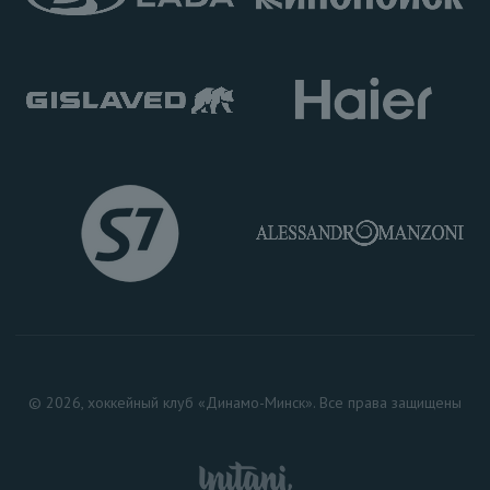
© 2026, хоккейный клуб «Динамо-Минск». Все права защищены