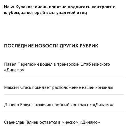
Илья Кулаков: очень приятно подписать контракт с
клубом, за который выступал мой отец
ПОСЛЕДНИЕ НОВОСТИ ДРУГИХ РУБРИК
Павел Перепехин вошел в тренерский штаб минского
«Динамо»
Максим Стась покидает расположение нашей команды
Даниил Бокун заключил пробный контракт с «Динамо»
Станислав Галиев остается в минском «Динамо»