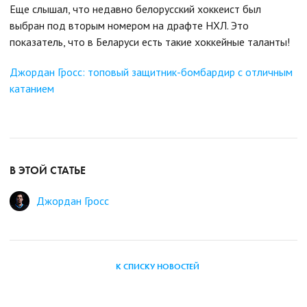
Еще слышал, что недавно белорусский хоккеист был
выбран под вторым номером на драфте НХЛ. Это
показатель, что в Беларуси есть такие хоккейные таланты!
Джордан Гросс: топовый защитник-бомбардир с отличным
катанием
В ЭТОЙ СТАТЬЕ
Джордан Гросс
К СПИСКУ НОВОСТЕЙ