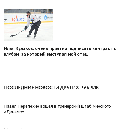
Илья Кулаков: очень приятно подписать контракт с
клубом, за который выступал мой отец
ПОСЛЕДНИЕ НОВОСТИ ДРУГИХ РУБРИК
Павел Перепехин вошел в тренерский штаб минского
«Динамо»