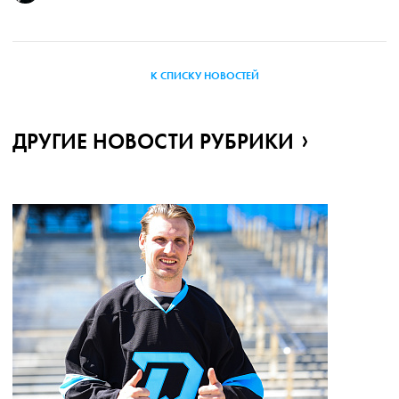
К СПИСКУ НОВОСТЕЙ
ДРУГИЕ НОВОСТИ РУБРИКИ