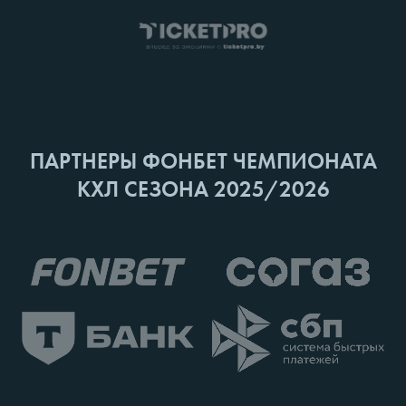
ПАРТНЕРЫ ФОНБЕТ ЧЕМПИОНАТА
КХЛ СЕЗОНА 2025/2026