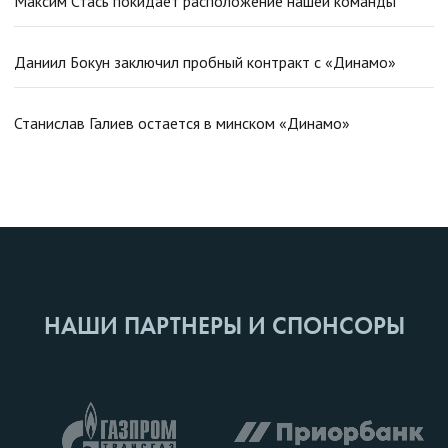
Максим Стась покидает расположение нашей команды
Даниил Бокун заключил пробный контракт с «Динамо»
Станислав Галиев остается в минском «Динамо»
НАШИ ПАРТНЕРЫ И СПОНСОРЫ