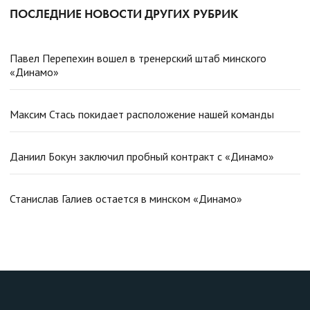
ПОСЛЕДНИЕ НОВОСТИ ДРУГИХ РУБРИК
Павел Перепехин вошел в тренерский штаб минского
«Динамо»
Максим Стась покидает расположение нашей команды
Даниил Бокун заключил пробный контракт с «Динамо»
Станислав Галиев остается в минском «Динамо»