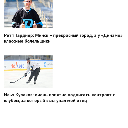
Ретт Гарднер: Минск – прекрасный город, а у «Динамо»
классные болельщики
Илья Кулаков: очень приятно подписать контракт с
клубом, за который выступал мой отец