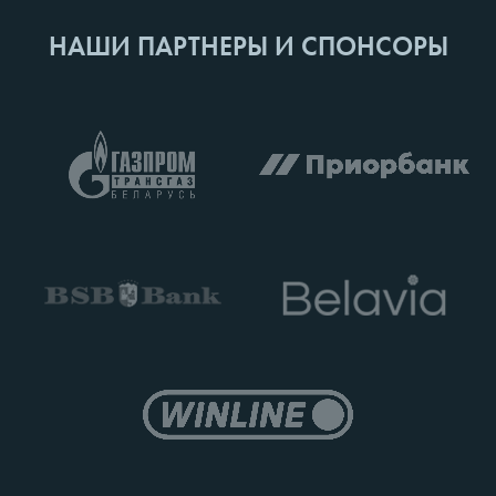
НАШИ ПАРТНЕРЫ И СПОНСОРЫ