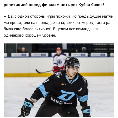
репетицией перед финалом четырех Кубка Салея?
– Да, с одной стороны игры похожи. Но предыдущие матчи
мы проводили на площадке канадских размеров, там игра
была еще более активной. В целом все команды на
одинаково хорошем уровне.