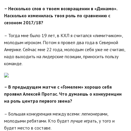
– Несколько слов о твоем возвращении в «Динамо».
Насколько изменилась твоя роль по сравнению с
сезоном 2017/18?
– Тогда мне было 19 лет, в КХЛ я считался «лимитчиком»,
молодым игроком. Потом я провел два года в Северной
Америке. Сейчас мне 22 года, молодым себя уже не считаю,
надо выходить на лидерские позиции, приносить пользу
команде.
– В предыдущем матче с «Гомелем» хорошо себя
проявил Алексей Протас. Что думаешь о конкуренции
на роль центра первого звена?
– Большая конкуренция между всеми: легионерами,
молодыми ребятами. Кто будет лучше играть, у того и
будет место в составе.