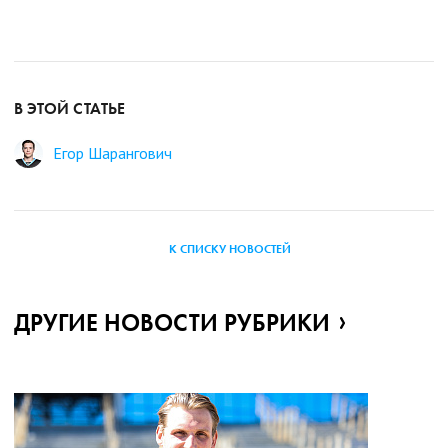
В ЭТОЙ СТАТЬЕ
Егор Шарангович
К СПИСКУ НОВОСТЕЙ
ДРУГИЕ НОВОСТИ РУБРИКИ