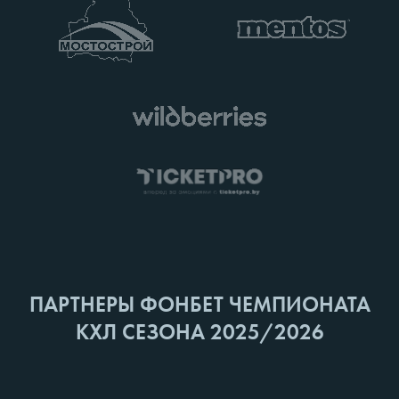
ПАРТНЕРЫ ФОНБЕТ ЧЕМПИОНАТА
КХЛ СЕЗОНА 2025/2026