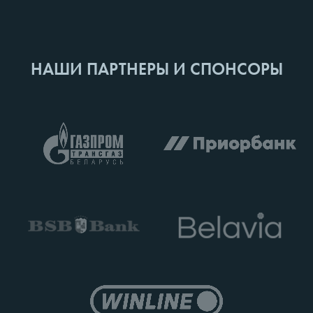
НАШИ ПАРТНЕРЫ И СПОНСОРЫ