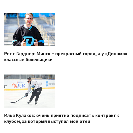
Ретт Гарднер: Минск – прекрасный город, а у «Динамо»
классные болельщики
Илья Кулаков: очень приятно подписать контракт с
клубом, за который выступал мой отец