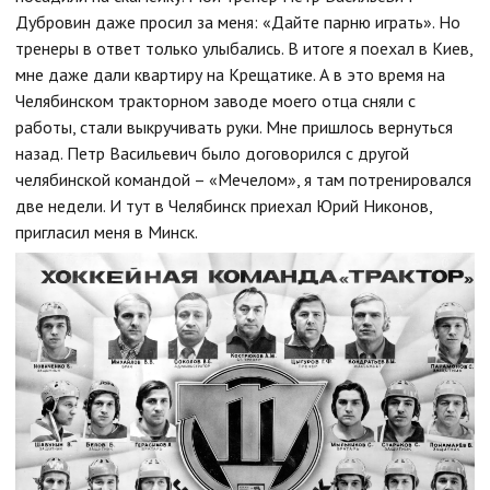
Дубровин даже просил за меня: «Дайте парню играть». Но
тренеры в ответ только улыбались. В итоге я поехал в Киев,
мне даже дали квартиру на Крещатике. А в это время на
Челябинском тракторном заводе моего отца сняли с
работы, стали выкручивать руки. Мне пришлось вернуться
назад. Петр Васильевич было договорился с другой
челябинской командой – «Мечелом», я там потренировался
две недели. И тут в Челябинск приехал Юрий Никонов,
пригласил меня в Минск.