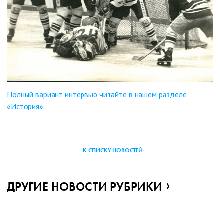
Полный вариант интервью читайте в нашем разделе
«История».
К СПИСКУ НОВОСТЕЙ
ДРУГИЕ НОВОСТИ РУБРИКИ