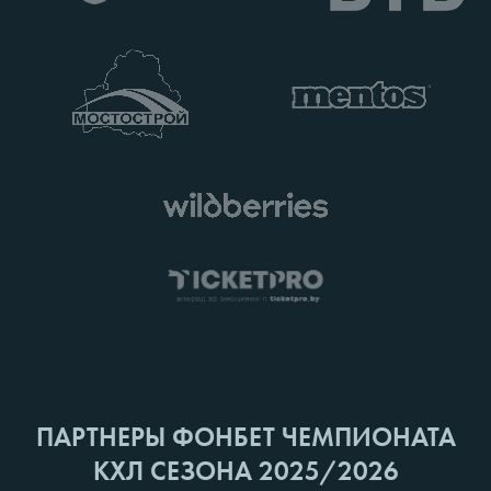
ПАРТНЕРЫ ФОНБЕТ ЧЕМПИОНАТА
КХЛ СЕЗОНА 2025/2026