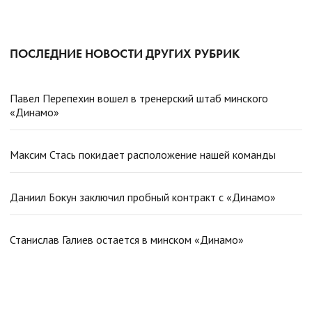
ПОСЛЕДНИЕ НОВОСТИ ДРУГИХ РУБРИК
Павел Перепехин вошел в тренерский штаб минского
«Динамо»
Максим Стась покидает расположение нашей команды
Даниил Бокун заключил пробный контракт с «Динамо»
Станислав Галиев остается в минском «Динамо»