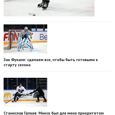
Зак Фукале: сделаем все, чтобы быть готовыми к
старту сезона
Станислав Галиев: Минск был для меня приоритетом