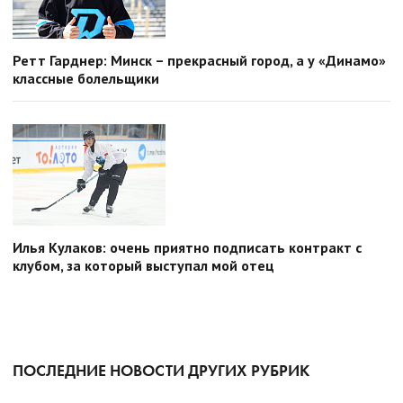
Ретт Гарднер: Минск – прекрасный город, а у «Динамо»
классные болельщики
Илья Кулаков: очень приятно подписать контракт с
клубом, за который выступал мой отец
ПОСЛЕДНИЕ НОВОСТИ ДРУГИХ РУБРИК