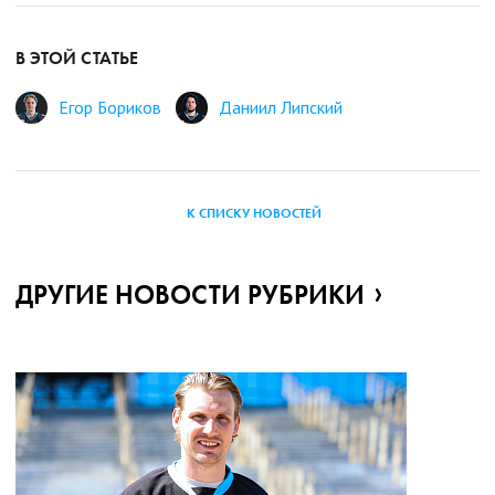
В ЭТОЙ СТАТЬЕ
Егор Бориков
Даниил Липский
К СПИСКУ НОВОСТЕЙ
ДРУГИЕ НОВОСТИ РУБРИКИ