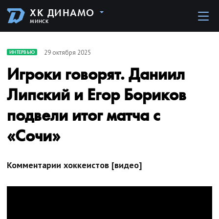
ХК ДИНАМО
МИНСК
29 октября 2025
ИНТЕРВЬЮ
Игроки говорят. Даниил
Липский и Егор Бориков
подвели итог матча с
«Сочи»
Комментарии хоккеистов [видео]