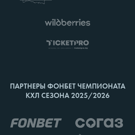
ПАРТНЕРЫ ФОНБЕТ ЧЕМПИОНАТА
КХЛ СЕЗОНА 2025/2026