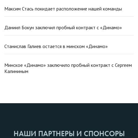
Максим Стась покидает расположение нашей команды
Даниил Бокун заключил пробный контракт с «Динамо»
Станислав Галиев остается в минском «Динамо»
Минское «Динамо» заключило пробный контракт с Сергеем
Калининым
НАШИ ПАРТНЕРЫ И СПОНСОРЫ