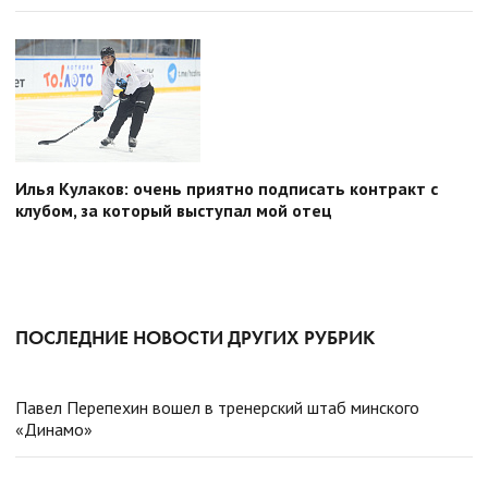
Илья Кулаков: очень приятно подписать контракт с
клубом, за который выступал мой отец
ПОСЛЕДНИЕ НОВОСТИ ДРУГИХ РУБРИК
Павел Перепехин вошел в тренерский штаб минского
«Динамо»