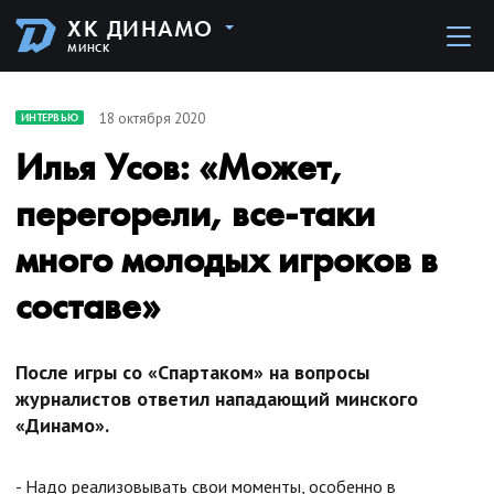
ХК ДИНАМО
МИНСК
18 октября 2020
ИНТЕРВЬЮ
Илья Усов: «Может,
перегорели, все-таки
много молодых игроков в
составе»
После игры со «Спартаком» на вопросы
журналистов ответил нападающий минского
«Динамо».
- Надо реализовывать свои моменты, особенно в