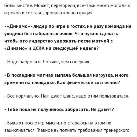
большинстве. Может, перегорели, все-таки много молодых
игроков в составе, пропала концентрация.
- «Динамо» - лидер по игре в гостях, ни разу команда не
уходила без набранных очков. Что нужно сделать,
чтобы это лидерство удержать после матчей с
«Динамо» и ЦСКА на следюущей неделе?
- Надо забросить больше, чем соперник.
- В последних матчах выпала большая нагрузка, много
времени на площадке. Как физическое состояние?
- Все нормально. Нам дают шанс, надо этим пользоваться.
- Тебе пока не получилось забросить. Не давит?
- Бывают после игр мысли, но стараюсь на этом не
зацикливаться. Главное выполнять требования тренерского