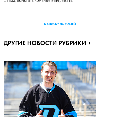
штаба, помогать команде выигрывать.
К СПИСКУ НОВОСТЕЙ
ДРУГИЕ НОВОСТИ РУБРИКИ