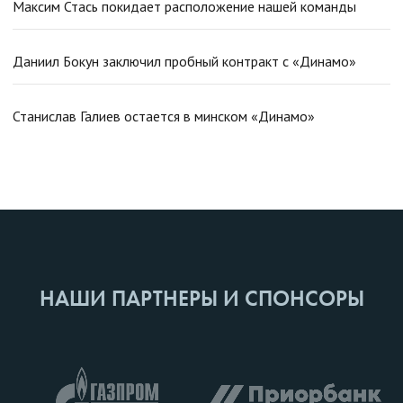
Максим Стась покидает расположение нашей команды
Даниил Бокун заключил пробный контракт с «Динамо»
Станислав Галиев остается в минском «Динамо»
НАШИ ПАРТНЕРЫ И СПОНСОРЫ