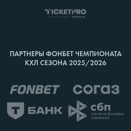
ПАРТНЕРЫ ФОНБЕТ ЧЕМПИОНАТА
КХЛ СЕЗОНА 2025/2026