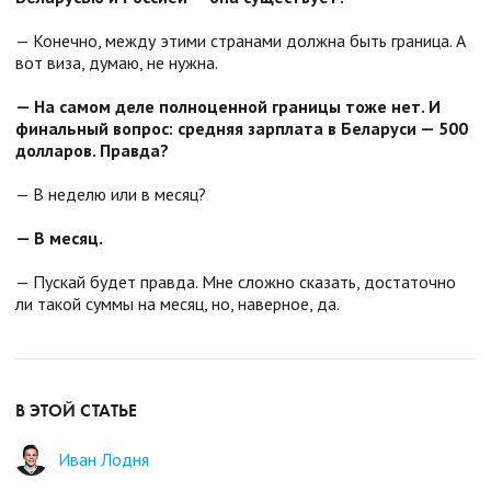
— Конечно, между этими странами должна быть граница. А
вот виза, думаю, не нужна.
— На самом деле полноценной границы тоже нет. И
финальный вопрос: средняя зарплата в Беларуси — 500
долларов. Правда?
— В неделю или в месяц?
— В месяц.
— Пускай будет правда. Мне сложно сказать, достаточно
ли такой суммы на месяц, но, наверное, да.
В ЭТОЙ СТАТЬЕ
Иван Лодня