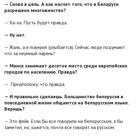
— Снова в цель. А как насчет того, что в Беларуси
разрешено многоженство?
— Ха-ха. Пусть будет правда.
— Ну нет.
— Жаль, а я поверил (улыбается). Сейчас люди подумают:
что за неумный парень?
— Минск занимает десятое место среди европейских
городов по населению. Правда?
— Предположу, что правда.
— И правильно сделаешь. Большинство белорусов в
повседневной жизни общаются на белорусском языке.
Веришь?
— Это фейк. Если бы все говорили на белорусском, я бы
заметил, но, кажется, почти все говорят на русском.