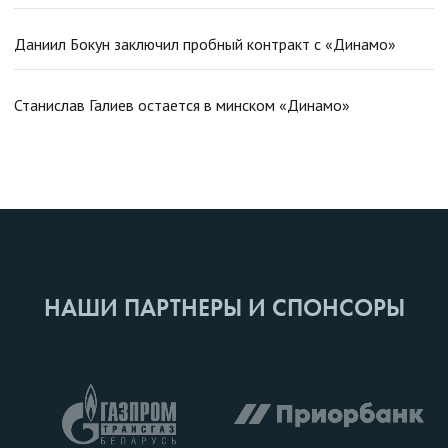
Даниил Бокун заключил пробный контракт с «Динамо»
Станислав Галиев остается в минском «Динамо»
НАШИ ПАРТНЕРЫ И СПОНСОРЫ