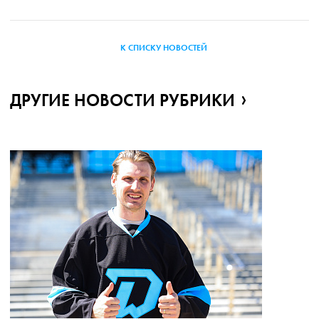
К СПИСКУ НОВОСТЕЙ
ДРУГИЕ НОВОСТИ РУБРИКИ