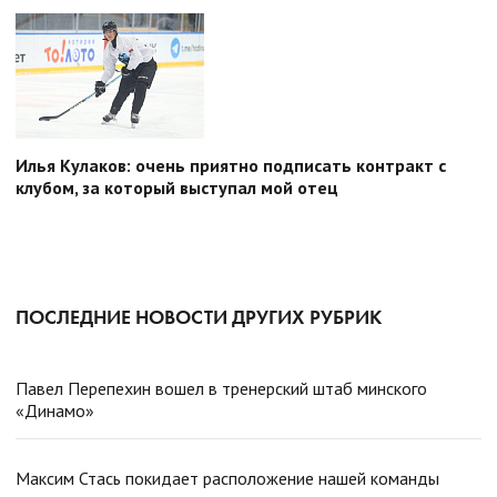
Илья Кулаков: очень приятно подписать контракт с
клубом, за который выступал мой отец
ПОСЛЕДНИЕ НОВОСТИ ДРУГИХ РУБРИК
Павел Перепехин вошел в тренерский штаб минского
«Динамо»
Максим Стась покидает расположение нашей команды