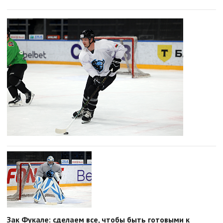
Зак Фукале: сделаем все, чтобы быть готовыми к