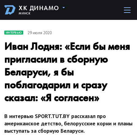
ХК ДИНАМО
МИНСК
29 июля 2020
ИНТЕРВЬЮ
Иван Лодня: «Если бы меня
пригласили в сборную
Беларуси, я бы
поблагодарил и сразу
сказал: «Я согласен»
В интервью SPORT.TUT.BY рассказал про
американское детство, белорусские корни и планы
выступать за сборную Беларуси.