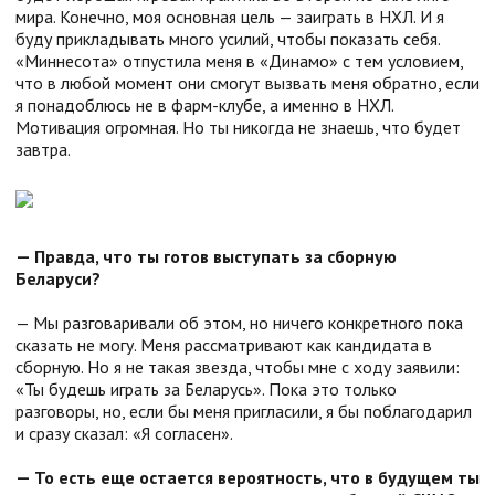
мира. Конечно, моя основная цель — заиграть в НХЛ. И я
буду прикладывать много усилий, чтобы показать себя.
«Миннесота» отпустила меня в «Динамо» с тем условием,
что в любой момент они смогут вызвать меня обратно, если
я понадоблюсь не в фарм-клубе, а именно в НХЛ.
Мотивация огромная. Но ты никогда не знаешь, что будет
завтра.
— Правда, что ты готов выступать за сборную
Беларуси?
— Мы разговаривали об этом, но ничего конкретного пока
сказать не могу. Меня рассматривают как кандидата в
сборную. Но я не такая звезда, чтобы мне с ходу заявили:
«Ты будешь играть за Беларусь». Пока это только
разговоры, но, если бы меня пригласили, я бы поблагодарил
и сразу сказал: «Я согласен».
— То есть еще остается вероятность, что в будущем ты