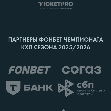
ПАРТНЕРЫ ФОНБЕТ ЧЕМПИОНАТА
КХЛ СЕЗОНА 2025/2026