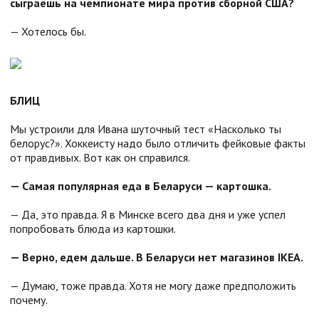
сыграешь на чемпионате мира против сборной США?
— Хотелось бы.
БЛИЦ
Мы устроили для Ивана шуточный тест «Насколько ты
белорус?». Хоккеисту надо было отличить фейковые факты
от правдивых. Вот как он справился.
— Самая популярная еда в Беларуси — картошка.
— Да, это правда. Я в Минске всего два дня и уже успел
попробовать блюда из картошки.
— Верно, едем дальше. В Беларуси нет магазинов IKEA.
— Думаю, тоже правда. Хотя не могу даже предположить
почему.