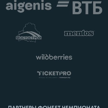
ПАРТНЕРЫ ФОНБЕТ ЧЕМПИОНАТА