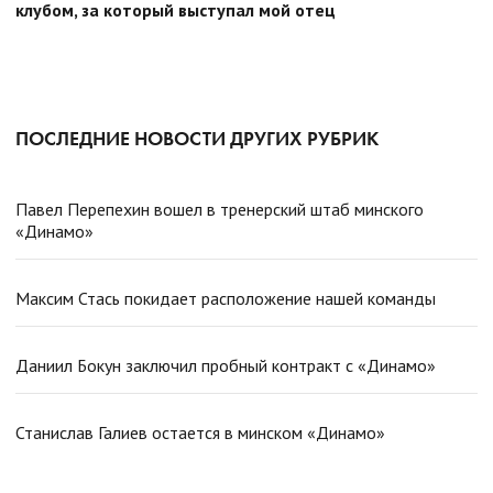
клубом, за который выступал мой отец
ПОСЛЕДНИЕ НОВОСТИ ДРУГИХ РУБРИК
Павел Перепехин вошел в тренерский штаб минского
«Динамо»
Максим Стась покидает расположение нашей команды
Даниил Бокун заключил пробный контракт с «Динамо»
Станислав Галиев остается в минском «Динамо»