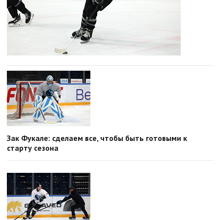
Зак Фукале: сделаем все, чтобы быть готовыми к
старту сезона