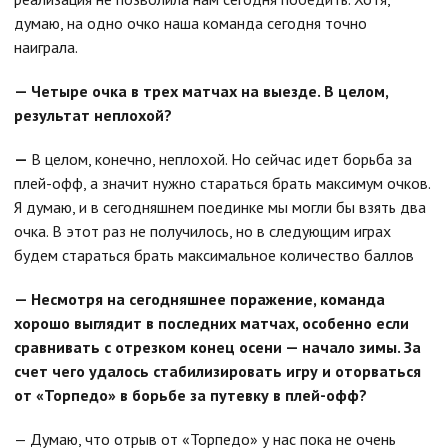
думаю, на одно очко наша команда сегодня точно
наиграла.
— Четыре очка в трех матчах на выезде. В целом,
результат неплохой?
—
В целом, конечно, неплохой. Но сейчас идет борьба за
плей-офф, а значит нужно стараться брать максимум очков.
Я думаю, и в сегодняшнем поединке мы могли бы взять два
очка. В этот раз не получилось, но в следующим играх
будем стараться брать максимальное количество баллов
— Несмотря на сегодняшнее поражение, команда
хорошо выглядит в последних матчах, особенно если
сравнивать с отрезком конец осени — начало зимы. За
счет чего удалось стабилизировать игру и оторваться
от «Торпедо» в борьбе за путевку в плей-офф?
— Думаю, что отрыв от «Торпедо» у нас пока не очень