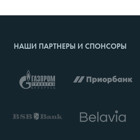
НАШИ ПАРТНЕРЫ И СПОНСОРЫ