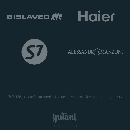
© 2026, хоккейный клуб «Динамо-Минск». Все права защищены
Дизайн сайта