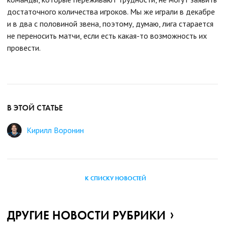
достаточного количества игроков. Мы же играли в декабре
и в два с половиной звена, поэтому, думаю, лига старается
не переносить матчи, если есть какая-то возможность их
провести.
В ЭТОЙ СТАТЬЕ
Кирилл Воронин
К СПИСКУ НОВОСТЕЙ
ДРУГИЕ НОВОСТИ РУБРИКИ