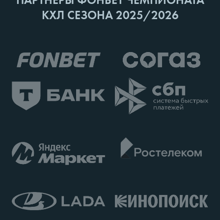
КХЛ СЕЗОНА 2025/2026