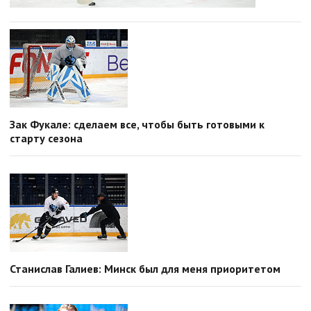
Зак Фукале: сделаем все, чтобы быть готовыми к
старту сезона
Станислав Галиев: Минск был для меня приоритетом