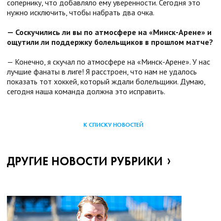
сопернику, что добавляло ему уверенности. Сегодня это
нужно исключить, чтобы набрать два очка.
— Соскучились ли вы по атмосфере на «Минск-Арене» и
ощутили ли поддержку болельщиков в прошлом матче?
— Конечно, я скучал по атмосфере на «Минск-Арене». У нас
лучшие фанаты в лиге! Я расстроен, что нам не удалось
показать тот хоккей, который ждали болельщики. Думаю,
сегодня наша команда должна это исправить.
К СПИСКУ НОВОСТЕЙ
ДРУГИЕ НОВОСТИ РУБРИКИ