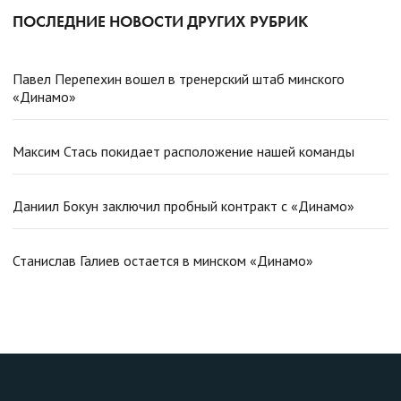
ПОСЛЕДНИЕ НОВОСТИ ДРУГИХ РУБРИК
Павел Перепехин вошел в тренерский штаб минского
«Динамо»
Максим Стась покидает расположение нашей команды
Даниил Бокун заключил пробный контракт с «Динамо»
Станислав Галиев остается в минском «Динамо»