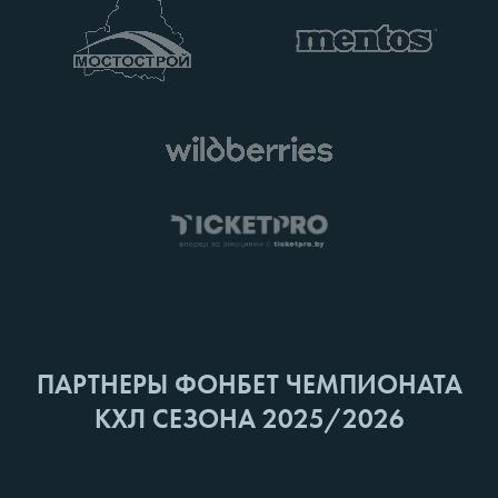
ПАРТНЕРЫ ФОНБЕТ ЧЕМПИОНАТА
КХЛ СЕЗОНА 2025/2026