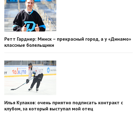
Ретт Гарднер: Минск – прекрасный город, а у «Динамо»
классные болельщики
Илья Кулаков: очень приятно подписать контракт с
клубом, за который выступал мой отец