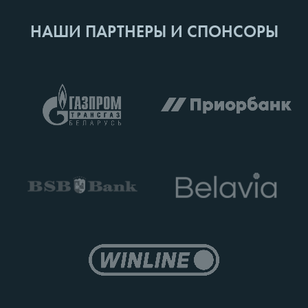
НАШИ ПАРТНЕРЫ И СПОНСОРЫ