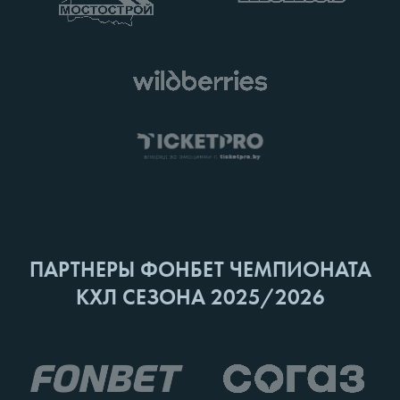
ПАРТНЕРЫ ФОНБЕТ ЧЕМПИОНАТА
КХЛ СЕЗОНА 2025/2026