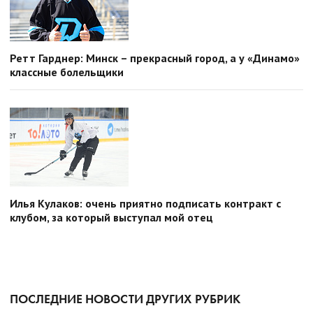
Ретт Гарднер: Минск – прекрасный город, а у «Динамо»
классные болельщики
Илья Кулаков: очень приятно подписать контракт с
клубом, за который выступал мой отец
ПОСЛЕДНИЕ НОВОСТИ ДРУГИХ РУБРИК