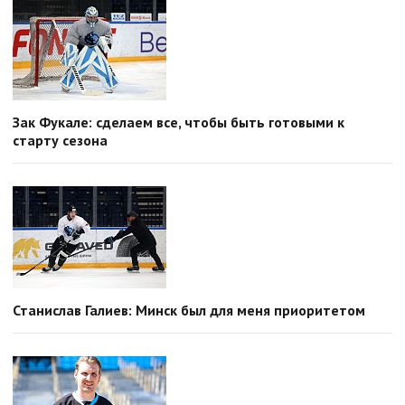
Зак Фукале: сделаем все, чтобы быть готовыми к
старту сезона
Станислав Галиев: Минск был для меня приоритетом