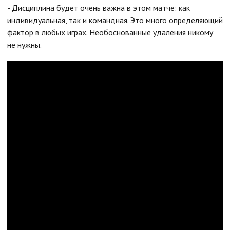
- Дисциплина будет очень важна в этом матче: как
индивидуальная, так и командная. Это много определяющий
фактор в любых играх. Необоснованные удаления никому
не нужны.