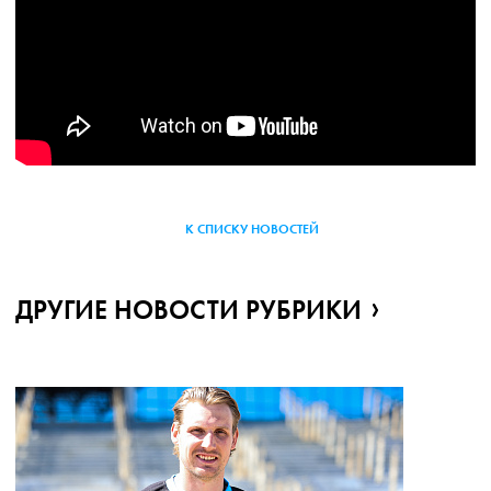
К СПИСКУ НОВОСТЕЙ
ДРУГИЕ НОВОСТИ РУБРИКИ