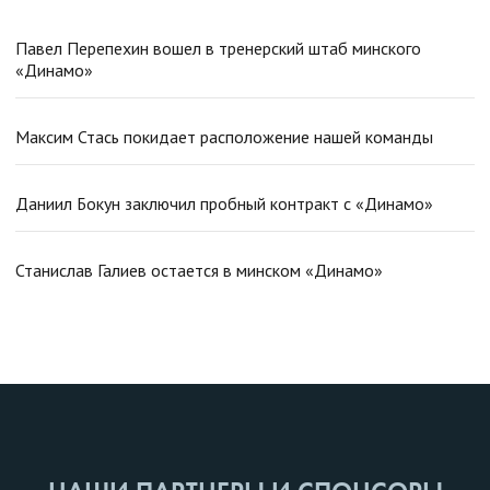
Павел Перепехин вошел в тренерский штаб минского
«Динамо»
Максим Стась покидает расположение нашей команды
Даниил Бокун заключил пробный контракт с «Динамо»
Станислав Галиев остается в минском «Динамо»