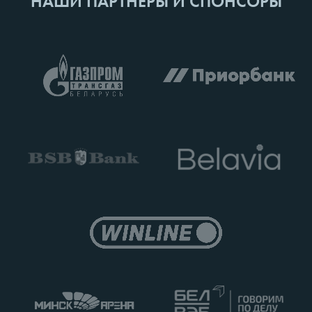
НАШИ ПАРТНЕРЫ И СПОНСОРЫ