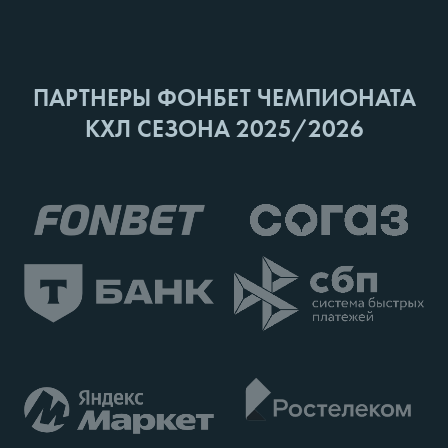
ПАРТНЕРЫ ФОНБЕТ ЧЕМПИОНАТА
КХЛ СЕЗОНА 2025/2026