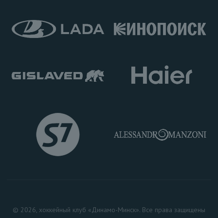
© 2026, хоккейный клуб «Динамо-Минск». Все права защищены