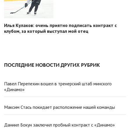
Илья Кулаков: очень приятно подписать контракт с
клубом, за который выступал мой отец
ПОСЛЕДНИЕ НОВОСТИ ДРУГИХ РУБРИК
Павел Перепехин вошел в тренерский штаб минского
«Динамо»
Максим Стась покидает расположение нашей команды
Даниил Бокун заключил пробный контракт с «Динамо»