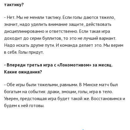
тактику?
- Нет. Мы не меняли тактику. Если голы даются тяжело,
значит, надо уделить внимание защите, действовать
дисциплинированно и ответственно. Если такая игра
доходит до серии буллитов, то это не лучший вариант.
Надо искать другие пути. И команда делает это. Мы верим
в себя. Голы придут.
- Впереди третья игра с «Локомотивом» за месяц.
Какие ожидания?
- Обе игры были тяжелыми, равными. В Минске матч был
богатым на события: драки, эмоции, голы, игра в тело.
Уверен, предстоящая игра будет такой же. Восстановимся и
будем к ней готовы.