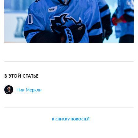
В ЭТОЙ СТАТЬЕ
Ник Меркли
К СПИСКУ НОВОСТЕЙ