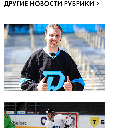
ДРУГИЕ НОВОСТИ РУБРИКИ