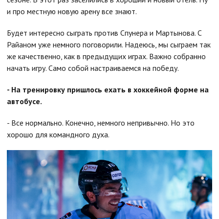
и про местную новую арену все знают.
Будет интересно сыграть против Спунера и Мартынова. С
Райаном уже немного поговорили. Надеюсь, мы сыграем так
же качественно, как в предыдущих играх. Важно собранно
начать игру. Само собой настраиваемся на победу.
- На тренировку пришлось ехать в хоккейной форме на
автобусе.
- Все нормально. Конечно, немного непривычно. Но это
хорошо для командного духа.