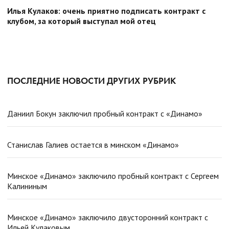
Илья Кулаков: очень приятно подписать контракт с
клубом, за который выступал мой отец
ПОСЛЕДНИЕ НОВОСТИ ДРУГИХ РУБРИК
Даниил Бокун заключил пробный контракт с «Динамо»
Станислав Галиев остается в минском «Динамо»
Минское «Динамо» заключило пробный контракт с Сергеем
Калининым
Минское «Динамо» заключило двусторонний контракт с
Ильей Кулаковым