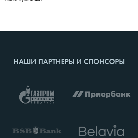
НАШИ ПАРТНЕРЫ И СПОНСОРЫ