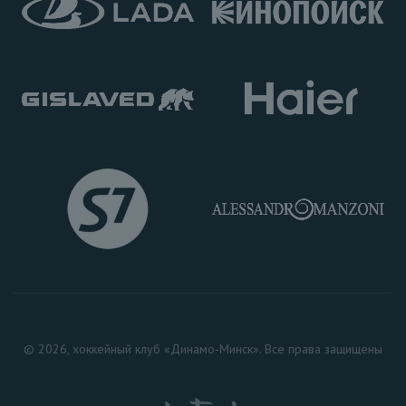
© 2026, хоккейный клуб «Динамо-Минск». Все права защищены