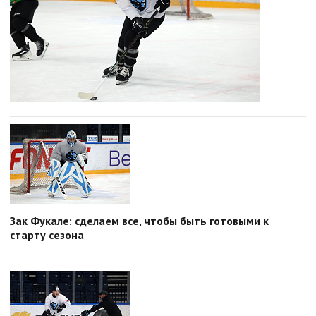
Зак Фукале: сделаем все, чтобы быть готовыми к
старту сезона