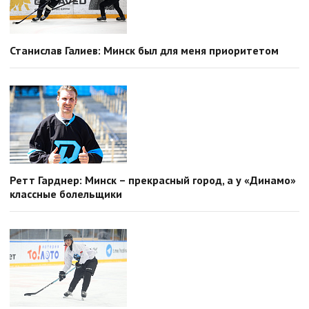
Станислав Галиев: Минск был для меня приоритетом
Ретт Гарднер: Минск – прекрасный город, а у «Динамо»
классные болельщики