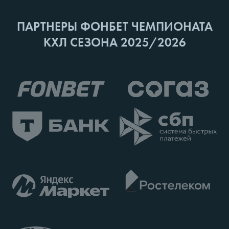
ПАРТНЕРЫ ФОНБЕТ ЧЕМПИОНАТА
КХЛ СЕЗОНА 2025/2026