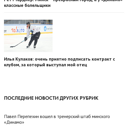
классные болельщики
Илья Кулаков: очень приятно подписать контракт с
клубом, за который выступал мой отец
ПОСЛЕДНИЕ НОВОСТИ ДРУГИХ РУБРИК
Павел Перепехин вошел в тренерский штаб минского
«Динамо»