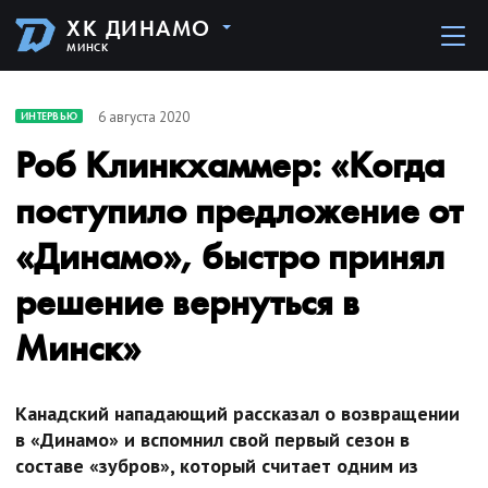
ХК ДИНАМО
МИНСК
6 августа 2020
ИНТЕРВЬЮ
Роб Клинкхаммер: «Когда
поступило предложение от
«Динамо», быстро принял
решение вернуться в
Минск»
Канадский нападающий рассказал о возвращении
в «Динамо» и вспомнил свой первый сезон в
составе «зубров», который считает одним из