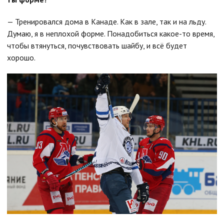
— Тренировался дома в Канаде. Как в зале, так и на льду.
Думаю, я в неплохой форме. Понадобиться какое-то время,
чтобы втянуться, почувствовать шайбу, и всё будет
хорошо.