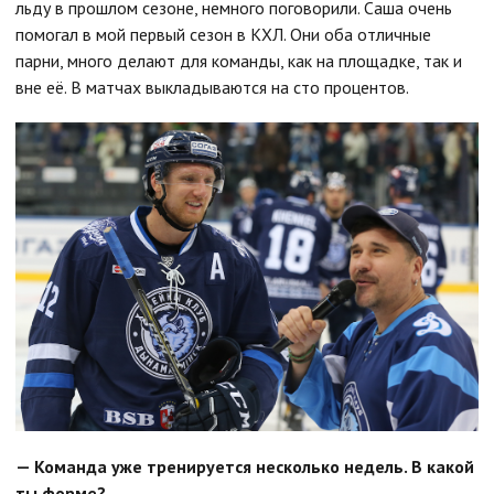
льду в прошлом сезоне, немного поговорили. Саша очень
помогал в мой первый сезон в КХЛ. Они оба отличные
парни, много делают для команды, как на площадке, так и
вне её. В матчах выкладываются на сто процентов.
— Команда уже тренируется несколько недель. В какой
ты форме?