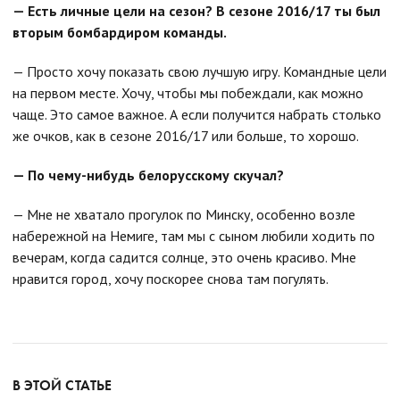
— Есть личные цели на сезон? В сезоне 2016/17 ты был
вторым бомбардиром команды.
— Просто хочу показать свою лучшую игру. Командные цели
на первом месте. Хочу, чтобы мы побеждали, как можно
чаще. Это самое важное. А если получится набрать столько
же очков, как в сезоне 2016/17 или больше, то хорошо.
— По чему-нибудь белорусскому скучал?
— Мне не хватало прогулок по Минску, особенно возле
набережной на Немиге, там мы с сыном любили ходить по
вечерам, когда садится солнце, это очень красиво. Мне
нравится город, хочу поскорее снова там погулять.
В ЭТОЙ СТАТЬЕ