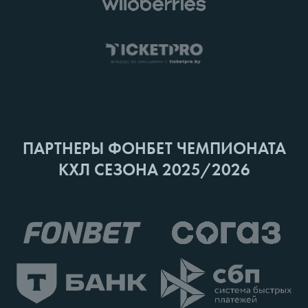
ПАРТНЕРЫ ФОНБЕТ ЧЕМПИОНАТА
КХЛ СЕЗОНА 2025/2026