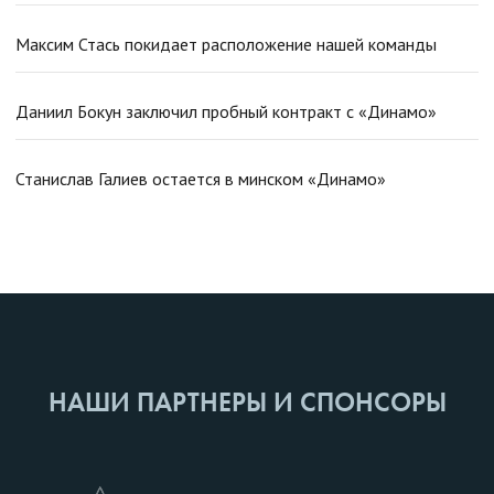
Максим Стась покидает расположение нашей команды
Даниил Бокун заключил пробный контракт с «Динамо»
Станислав Галиев остается в минском «Динамо»
НАШИ ПАРТНЕРЫ И СПОНСОРЫ