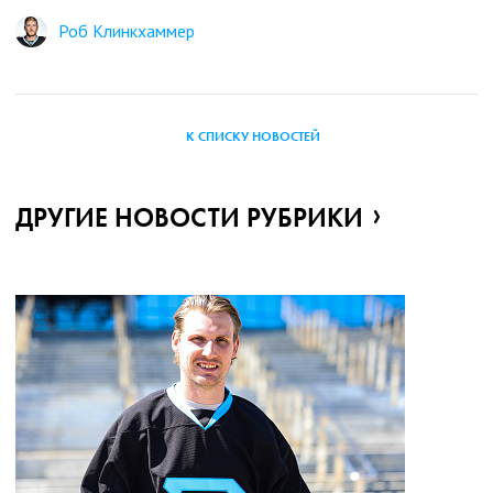
Роб Клинкхаммер
К СПИСКУ НОВОСТЕЙ
ДРУГИЕ НОВОСТИ РУБРИКИ