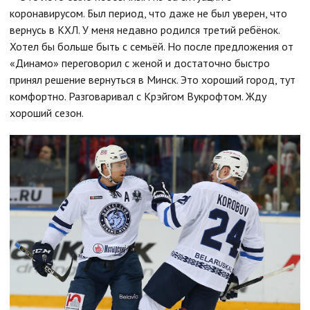
коронавирусом. Был период, что даже не был уверен, что
вернусь в КХЛ. У меня недавно родился третий ребёнок.
Хотел бы больше быть с семьёй. Но после предложения от
«Динамо» переговорил с женой и достаточно быстро
принял решение вернуться в Минск. Это хороший город, тут
комфортно. Разговаривал с Крэйгом Вукрофтом. Жду
хороший сезон.